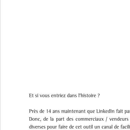
Et si vous entriez dans l'histoire ?
Près de 14 ans maintenant que LinkedIn fait par
Donc, de la part des commerciaux / vendeurs d
diverses pour faire de cet outil un canal de faci