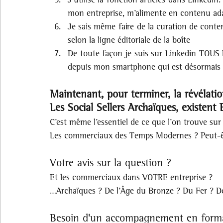
mon entreprise, m’alimente en contenu ad
Je sais même faire de la curation de conte
selon la ligne éditoriale de la boîte
De toute façon je suis sur Linkedin TOUS les
depuis mon smartphone qui est désormais u
Maintenant, pour terminer, la révélatio
Les Social Sellers Archaïques, existen
C’est même l’essentiel de ce que l’on trouve sur
Les commerciaux des Temps Modernes ? Peut-ê
Votre avis sur la question ?
Et les commerciaux dans VOTRE entreprise ? 
…Archaïques ? De l’Âge du Bronze ? Du Fer ? 
Besoin d'un accompagnement en format