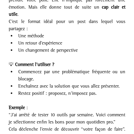
émotion. Mais elle donne tout de suite un 
cap clair et 
utile
.
C’est le format idéal pour un post dans lequel vous 
partagez :
Une méthode
Un retour d’expérience
Un changement de perspective
💡 
Comment l’utiliser ?
Commencez par une problématique fréquente ou un 
blocage.
Enchaînez avec la solution que vous allez présenter.
Restez positif : proposez, n’imposez pas.
Exemple 
:
“J’ai arrêté de tester 10 outils par semaine. Voici comment 
je sélectionne enfin les bons pour mon quotidien pro.”
Cela déclenche l’envie de découvrir “votre façon de faire”. 