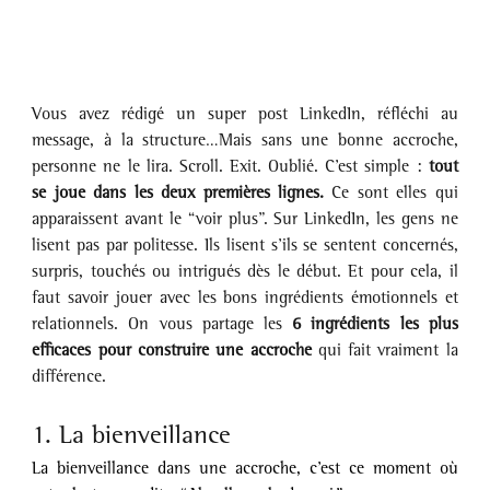
Vous avez rédigé un super post LinkedIn, réfléchi au 
message, à la structure…Mais sans une bonne accroche, 
personne ne le lira. Scroll. Exit. Oublié. C’est simple : 
tout 
se joue dans les deux premières lignes.
 Ce sont elles qui 
apparaissent avant le “voir plus”. Sur LinkedIn, les gens ne 
lisent pas par politesse. Ils lisent s’ils se sentent concernés, 
surpris, touchés ou intrigués dès le début. Et pour cela, il 
faut savoir jouer avec les bons ingrédients émotionnels et 
relationnels. On vous partage les 
6 ingrédients les plus 
efficaces pour construire une accroche 
qui fait vraiment la 
différence.
1. La bienveillance
La bienveillance dans une accroche, c’est ce moment où 