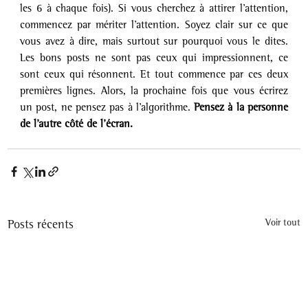
les 6 à chaque fois). Si vous cherchez à attirer l’attention, 
commencez par mériter l’attention. Soyez clair sur ce que 
vous avez à dire, mais surtout sur pourquoi vous le dites. 
Les bons posts ne sont pas ceux qui impressionnent, ce 
sont ceux qui résonnent. Et tout commence par ces deux 
premières lignes. Alors, la prochaine fois que vous écrirez 
un post, ne pensez pas à l’algorithme. 
Pensez à la personne 
de l’autre côté de l’écran.
Posts récents
Voir tout