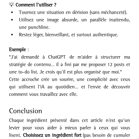
💡 
Comment l’utiliser ?
Tournez une situation en dérision (sans méchanceté).
Utilisez une image absurde, un parallèle inattendu, 
une punchline.
Restez léger, bienveillant, et surtout authentique.
Exemple 
:
"J’ai demandé à ChatGPT de m’aider à structurer ma 
stratégie de contenu… il a fini par me proposer 12 posts et 
une to-do list. Je crois qu’il est plus organisé que moi."
Cette accroche crée un sourire, une complicité avec ceux 
qui utilisent l’iA au quotidien… et l’envie de découvrir 
comment vous travaillez avec elle.
Conclusion
Chaque ingrédient présenté dans cet article n’est qu’un 
levier pour vous aider à mieux parler à ceux qui vous 
lisent.
 Choisissez
un ingrédient fort
 (pas besoin de cumuler 