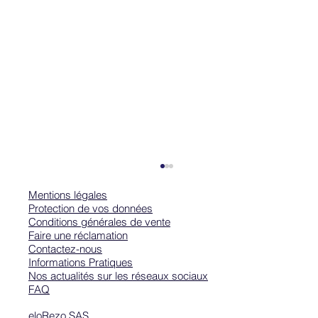
Mentions légales
Protection de vos données
Conditions générales de vente
Faire une réclamation
Contactez-nous
Informations Pratiques
Nos actualités sur les réseaux sociaux
FAQ
eloRezo SAS