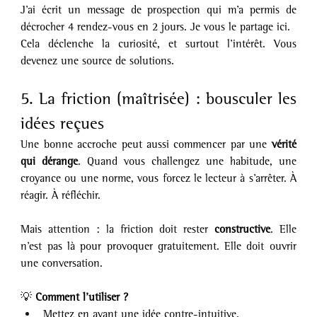
J’ai écrit un message de prospection qui m’a permis de 
décrocher 4 rendez-vous en 2 jours. Je vous le partage ici.
Cela déclenche la curiosité, et surtout l’intérêt. Vous 
devenez une source de solutions.
5. La friction (maîtrisée) : bousculer les 
idées reçues
Une bonne accroche peut aussi commencer par une 
vérité 
qui dérange
. Quand vous challengez une habitude, une 
croyance ou une norme, vous forcez le lecteur à s’arrêter. À 
réagir. À réfléchir.
Mais attention : la friction doit rester 
constructive
. Elle 
n’est pas là pour provoquer gratuitement. Elle doit ouvrir 
une conversation.
💡 
Comment l’utiliser ?
Mettez en avant une idée contre-intuitive.