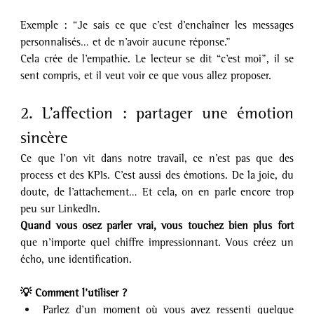
Exemple : “Je sais ce que c’est d’enchaîner les messages 
personnalisés… et de n’avoir aucune réponse.” 
Cela crée de l’empathie. Le lecteur se dit “c’est moi”, il se 
sent compris, et il veut voir ce que vous allez proposer.
2. L’affection : partager une émotion 
sincère
Ce que l’on vit dans notre travail, ce n’est pas que des 
process et des KPIs. C’est aussi des émotions. De la joie, du 
doute, de l’attachement… Et cela, on en parle encore trop 
peu sur LinkedIn.
Quand vous osez parler vrai, vous touchez bien plus fort 
que n’importe quel chiffre impressionnant. Vous créez un 
écho, une identification.
💡 Comment l’utiliser ?
Parlez d’un moment où vous avez ressenti quelque 