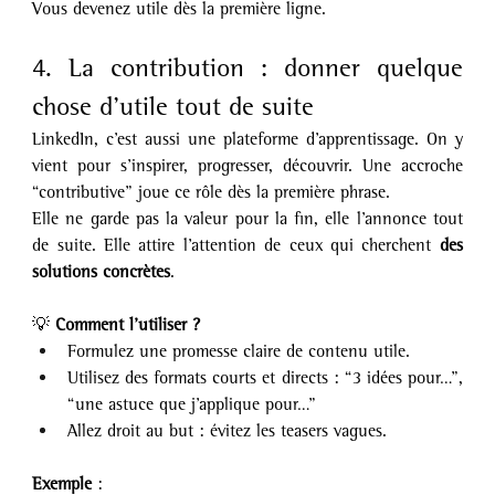
Vous devenez utile dès la première ligne.
4. La contribution : donner quelque 
chose d’utile tout de suite
LinkedIn, c’est aussi une plateforme d’apprentissage. On y 
vient pour s’inspirer, progresser, découvrir. Une accroche 
“contributive” joue ce rôle dès la première phrase.
Elle ne garde pas la valeur pour la fin, elle l’annonce tout 
de suite. Elle attire l’attention de ceux qui cherchent 
des 
solutions concrètes
.
💡 
Comment l’utiliser ?
Formulez une promesse claire de contenu utile.
Utilisez des formats courts et directs : “3 idées pour…”, 
“une astuce que j’applique pour…”
Allez droit au but : évitez les teasers vagues.
Exemple 
: