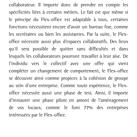
collaborateur. Il importe donc de prendre en compte les 
spécificités liées à certains métiers. Le fait est que même si 
le principe du Flex-office est adaptable à tous, certaines 
fonctions nécessitent encore d’avoir un bureau fixe, comme 
les secrétaires ou bien les assistantes. Par la suite, le Flex-
office nécessite aussi plus d’espaces collaboratifs. Des lieux 
qu’il sera possible de quitter sans difficultés et dans 
lesquels les collaborateurs pourront travailler à leur aise. De 
l’individu vers le collectif avec une offre qui vient 
compléter un changement de comportement, le Flex-office 
se découvre ainsi comme propices à la cohésion de groupe 
au sein d’une entreprise. Comme toute expérience, le Flex-
office nécessite aussi une phase de test. Ainsi, il importe 
d’instaurer une phase pilote en amont de l’aménagement 
de vos locaux, comme le font 77% des entreprises 
intéressées par le Flex-office. 