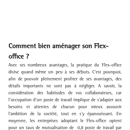
Comment bien aménager son Flex-
office ?
Avec ses nombreux avantages, la pratique du Flex-office 
divise quand même un peu à ses débuts. C’est pourquoi, 
afin de pouvoir pleinement profiter de ses avantages, des 
détails importants ne sont pas à négliger. A savoir, la 
considération des habitudes de vos collaborateurs, car 
l’occupation d’un poste de travail implique de s’adapter aux 
besoins et attentes de chacun pour mieux assouvir 
l’ambition de la société, tout en s’y épanouissant. En 
moyenne, les entreprises adoptant le Flex-office optent 
pour un taux de mutualisation de  0,8 poste de travail par 