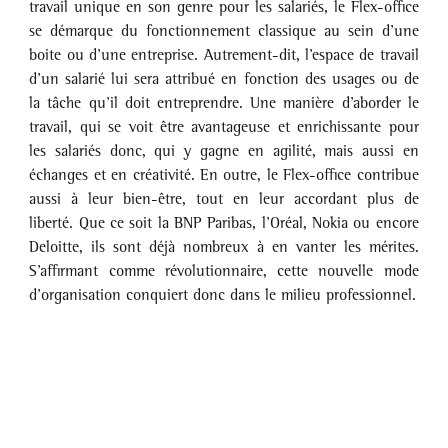
travail unique en son genre pour les salariés, le Flex-office 
se démarque du fonctionnement classique au sein d’une 
boite ou d’une entreprise. Autrement-dit, l’espace de travail 
d’un salarié lui sera attribué en fonction des usages ou de 
la tâche qu’il doit entreprendre. Une manière d’aborder le 
travail, qui se voit être avantageuse et enrichissante pour 
les salariés donc, qui y gagne en agilité, mais aussi en 
échanges et en créativité. En outre, le Flex-office contribue 
aussi à leur bien-être, tout en leur accordant plus de 
liberté. Que ce soit la BNP Paribas, l’Oréal, Nokia ou encore 
Deloitte, ils sont déjà nombreux à en vanter les mérites. 
S’affirmant comme révolutionnaire, cette nouvelle mode 
d’organisation conquiert donc dans le milieu professionnel. 