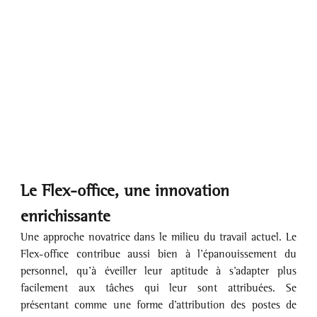
Le Flex-office, une innovation 
enrichissante
Une approche novatrice dans le milieu du travail actuel. Le 
Flex-office contribue aussi bien à l’épanouissement du 
personnel, qu’à éveiller leur aptitude à s’adapter plus 
facilement aux tâches qui leur sont attribuées. Se 
présentant comme une forme d’attribution des postes de 