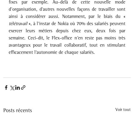
fixes par exemple. Au-delà de cette nouvelle mode 
d’organisation, d’autres nouvelles façons de travailler sont 
ainsi à considérer aussi. Notamment, par le biais du « 
télétravail
 », à l’instar de Nokia où 70% des salariés peuvent 
exercer leurs métiers depuis chez eux, deux fois par 
semaine. Ceci-dit, le Flex-office n’en reste pas moins très 
avantageux pour le travail collaboratif, tout en stimulant 
efficacement l’autonomie de chaque salariés. 
Posts récents
Voir tout