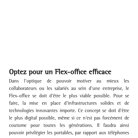
Optez pour un Flex-office efficace
Dans l’optique de pouvoir motiver au mieux les 
collaborateurs ou les salariés au sein d’une entreprise, le 
Flex-office se doit d’être le plus viable possible. Pour se 
faire, la mise en place d’infrastructures solides et de 
technologies innovantes importe. Ce concept se doit d’être 
le plus digital possible, même si ce n’est pas forcément de 
coutume pour toutes les générations. Il faudra ainsi 
pouvoir privilégier les portables, par rapport aux téléphones 