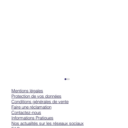
Mentions légales
Protection de vos données
Conditions générales de vente
Faire une réclamation
Contactez-nous
Informations Pratiques
Nos actualités sur les réseaux sociaux