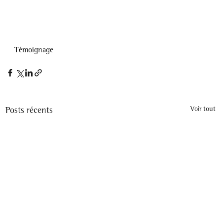
Témoignage
Posts récents
Voir tout