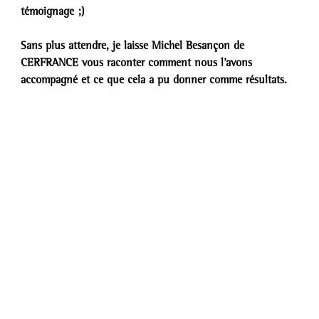
témoignage ;)
Sans plus attendre, je laisse Michel Besançon de 
CERFRANCE vous raconter comment nous l’avons 
accompagné et ce que cela a pu donner comme résultats.