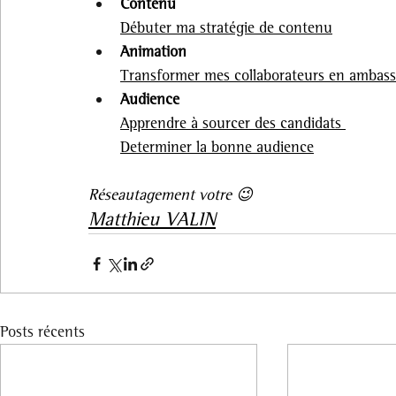
Contenu
Débuter ma stratégie de contenu
Animation
Transformer mes collaborateurs en ambass
Audience
Apprendre à sourcer des candidats 
Determiner la bonne audience
Réseautagement votre 😉
Matthieu VALIN
Posts récents