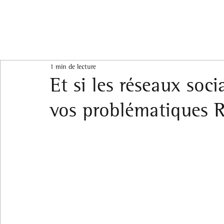
1 min de lecture
Et si les réseaux soci
vos problématiques 