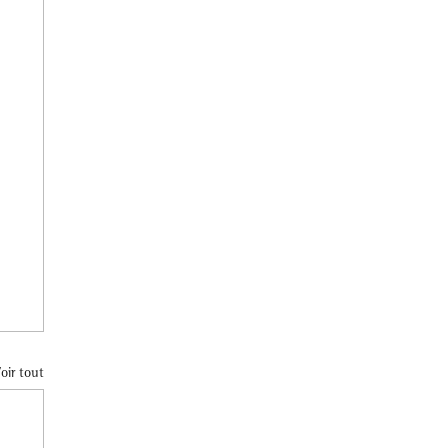
oir tout