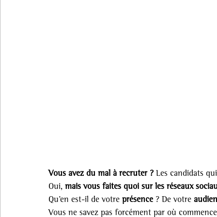
Vous avez du mal à recruter ? 
Les candidats qui
Oui, 
mais vous faites quoi sur les réseaux sociau
Qu’en est-il de votre 
présence
 ? De votre 
audie
Vous ne savez pas forcément par où commence