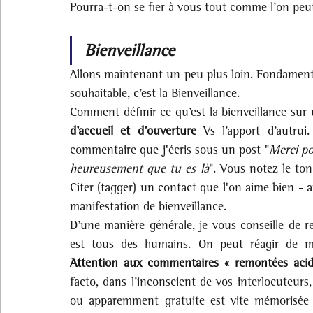
Pourra-t-on se fier à vous tout comme l’on peut 
Bienveillance
Allons maintenant un peu plus loin. Fondament
souhaitable, c’est la Bienveillance. 
Comment définir ce qu’est la bienveillance sur 
d’accueil et d’ouverture
 Vs l’apport d’autrui
commentaire que j'écris sous un post "
Merci po
heureusement que tu es là
". Vous notez le ton 
Citer (tagger) un contact que l'on aime bien - a
manifestation de bienveillance.
D’une manière générale, je vous conseille de re
Attention aux commentaires « remontées acid
facto, dans l’inconscient de vos interlocuteurs,
ou apparemment gratuite est vite mémorisée e