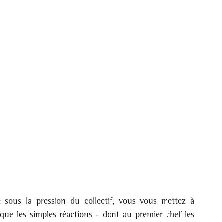
 sous la pression du collectif, vous vous mettez à 
ue les simples réactions - dont au premier chef les 