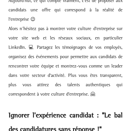
Aujourd'hui, ce qui compte vraiment, c'est de proposer aux 
candidats une offre qui correspond à la réalité de 
l'entreprise 😉
Alors n’hésitez pas à montrer votre culture d'entreprise sur 
votre site web et les réseaux sociaux, en particulier 
LinkedIn. 💻 Partagez les témoignages de vos employés, 
organisez des événements pour permettre aux candidats de 
rencontrer votre équipe et montrez-vous comme un leader 
dans votre secteur d'activité. Plus vous êtes transparent, 
plus vous attirez des talents authentiques qui 
correspondent à votre culture d'entreprise. 🤗
Ignorer l'expérience candidat : "Le bal 
des candidatures sans réponse !"