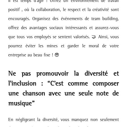
Il est temps d'agir ! Offrez un environnement de travail 
positif , où la collaboration, le respect et la créativité sont 
encouragés. Organisez des événements de team building, 
offrez des avantages sociaux intéressants et assurez-vous 
que tous vos employés se sentent valorisés. 🤝 Ainsi, vous 
pourrez éviter les mines et garder le moral de votre 
entreprise au beau fixe ! 😎
Ne pas promouvoir la diversité et 
l'inclusion : “C’est comme composer 
une chanson avec une seule note de 
musique”
En négligeant la diversité, vous manquez non seulement 