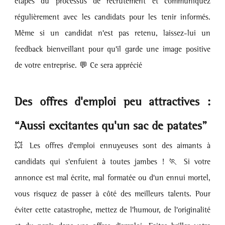
étapes du processus de recrutement et communiquez 
régulièrement avec les candidats pour les tenir informés. 
Même si un candidat n'est pas retenu, laissez-lui un 
feedback bienveillant pour qu'il garde une image positive 
de votre entreprise. 💬 Ce sera apprécié 
Des offres d'emploi peu attractives : 
“Aussi excitantes qu'un sac de patates”
💥 Les offres d'emploi ennuyeuses sont des aimants à 
candidats qui s'enfuient à toutes jambes ! 🏃 Si votre 
annonce est mal écrite, mal formatée ou d'un ennui mortel, 
vous risquez de passer à côté des meilleurs talents. Pour 
éviter cette catastrophe, mettez de l'humour, de l'originalité 