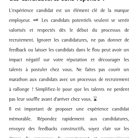
L'expérience candidat est un élément clé de la marque 
employeur. 🗝️ Les candidats potentiels veulent se sentir 
valorisés et respectés dès le début du processus de 
recrutement. Ignorer les candidatures, ne pas donner de 
feedback ou laisser les candidats dans le flou peut avoir un 
impact négatif sur votre réputation et décourager les 
talents à postuler chez vous. Ne faites pas courir un 
marathon aux candidats avec un processus de recrutement 
à rallonge ! Simplifiez-le pour que les talents ne perdent 
pas leur souffle avant d'arriver chez vous. ⌛️
Il est important de proposer une expérience candidat 
mémorable. Répondez rapidement aux candidatures, 
envoyez des feedbacks constructifs, soyez clair sur les 