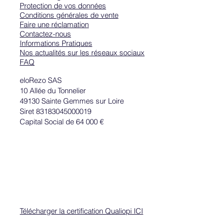
Protection de vos données
Conditions générales de vente
Faire une réclamation
Contactez-nous
Informations Pratiques
Nos actualités sur les réseaux sociaux
FAQ
Comment écrire une bonne accroche ?
eloRezo SAS
10 Allée du Tonnelier
49130 Sainte Gemmes sur Loire
Siret 83183045000019
Capital Social de 64 000 €
Télécharger la certification Qualiopi ICI