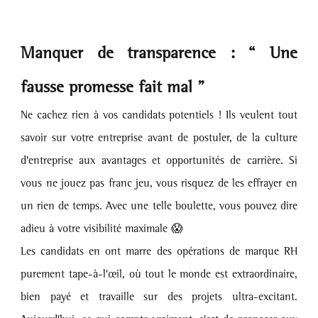
Manquer de transparence : “ Une 
fausse promesse fait mal ”
Ne cachez rien à vos candidats potentiels ! Ils veulent tout 
savoir sur votre entreprise avant de postuler, de la culture 
d'entreprise aux avantages et opportunités de carrière. Si 
vous ne jouez pas franc jeu, vous risquez de les effrayer en 
un rien de temps. Avec une telle boulette, vous pouvez dire 
adieu à votre visibilité maximale 😱
Les candidats en ont marre des opérations de marque RH 
purement tape-à-l'œil, où tout le monde est extraordinaire, 
bien payé et travaille sur des projets ultra-excitant. 