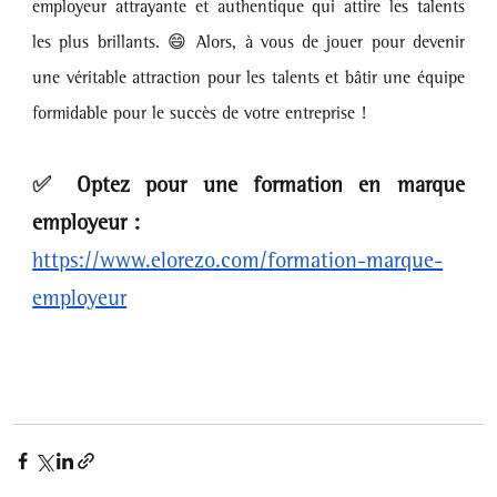
employeur attrayante et authentique qui attire les talents 
les plus brillants. 😄 Alors, à vous de jouer pour devenir 
une véritable attraction pour les talents et bâtir une équipe 
formidable pour le succès de votre entreprise ! 
✅ 
Optez pour une formation en marque 
employeur : 
https://www.elorezo.com/formation-marque-
employeur