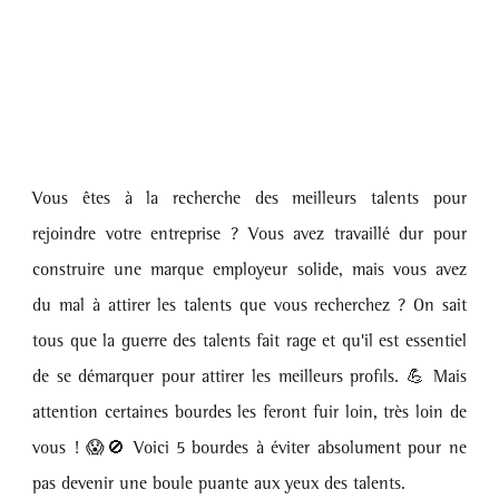
Vous êtes à la recherche des meilleurs talents pour 
rejoindre votre entreprise ? Vous avez travaillé dur pour 
construire une marque employeur solide, mais vous avez 
du mal à attirer les talents que vous recherchez ? On sait 
tous que la guerre des talents fait rage et qu'il est essentiel 
de se démarquer pour attirer les meilleurs profils. 💪 Mais 
attention certaines bourdes les feront fuir loin, très loin de 
vous ! 😱🚫 Voici 5 bourdes à éviter absolument pour ne 
pas devenir une boule puante aux yeux des talents. 