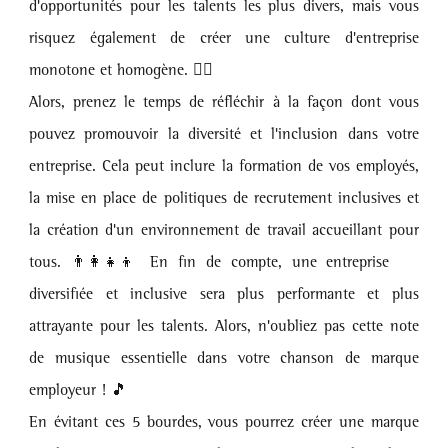
d'opportunités pour les talents les plus divers, mais vous 
risquez également de créer une culture d'entreprise 
monotone et homogène. 🙅‍♀️
Alors, prenez le temps de réfléchir à la façon dont vous 
pouvez promouvoir la diversité et l'inclusion dans votre 
entreprise. Cela peut inclure la formation de vos employés, 
la mise en place de politiques de recrutement inclusives et 
la création d'un environnement de travail accueillant pour 
tous. 👨‍👩‍👧‍👦 En fin de compte, une entreprise 
diversifiée et inclusive sera plus performante et plus 
attrayante pour les talents. Alors, n'oubliez pas cette note 
de musique essentielle dans votre chanson de marque 
employeur ! 🎵 
En évitant ces 5 bourdes, vous pourrez créer une marque 