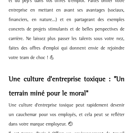
et du pep's dans vos offres d'emploi. Faites briller votre 
entreprise en mettant en avant ses avantages (sociaux, 
financiers, en nature...) et en partageant des exemples 
concrets de projets stimulants et de belles perspectives de 
carrière. Ne laissez plus passer les talents sous votre nez, 
faites des offres d'emploi qui donnent envie de rejoindre 
votre team de choc ! 💪
Une culture d'entreprise toxique : "Un 
terrain miné pour le moral"
Une culture d'entreprise toxique peut rapidement devenir 
un cauchemar pour vos employés, et cela peut se refléter 
dans votre marque employeur. 🤕