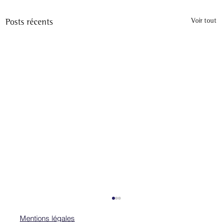
Posts récents
Voir tout
Mentions légales