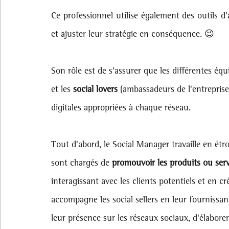
Ce professionnel utilise également des outils d
et ajuster leur stratégie en conséquence. 😉
Son rôle est de s'assurer que les différentes équi
et les 
social lovers 
(ambassadeurs de l'entreprise
digitales appropriées à chaque réseau.
Tout d'abord, le Social Manager travaille en étro
sont chargés de 
promouvoir les produits ou serv
interagissant avec les clients potentiels et en 
accompagne les social sellers en leur fournissan
leur présence sur les réseaux sociaux, d'élabore