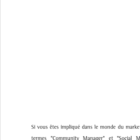
Si vous êtes impliqué dans le monde du marke
termes "Community Manager" et "Social Man