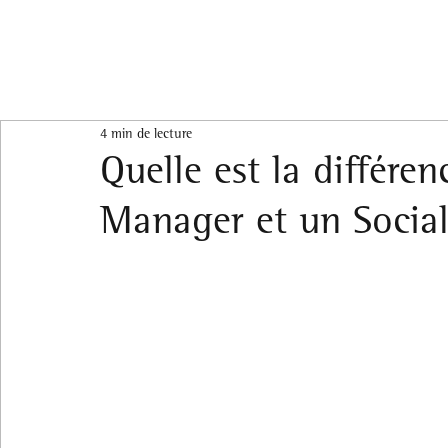
4 min de lecture
Quelle est la différ
Manager et un Socia