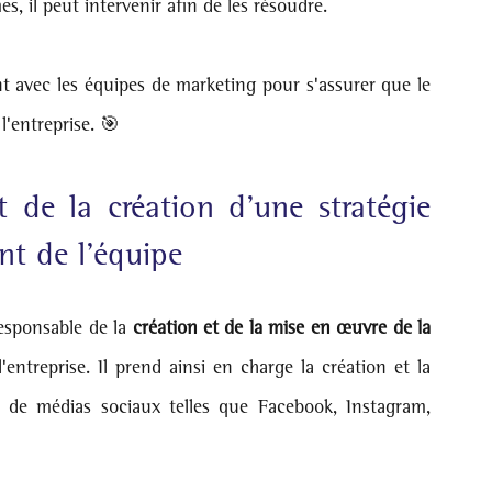
, il peut intervenir afin de les résoudre.
 avec les équipes de marketing pour s'assurer que le 
l'entreprise. 🎯
 de la création d’une stratégie 
t de l’équipe
esponsable de la 
création et de la mise en œuvre de la 
entreprise. Il prend ainsi en charge la création et la 
 de médias sociaux telles que Facebook, Instagram, 
 