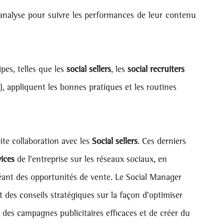
'analyse pour suivre les performances de leur contenu 
pes, telles que les 
social sellers
, les 
social recruiters
), appliquent les bonnes pratiques et les routines 
ite collaboration avec les 
Social sellers
. Ces derniers 
ices
 de l'entreprise sur les réseaux sociaux, en 
créant des opportunités de vente. Le Social Manager 
t des conseils stratégiques sur la façon d'optimiser 
r des campagnes publicitaires efficaces et de créer du 