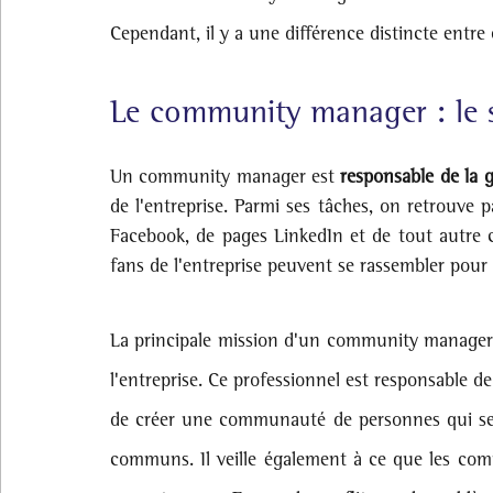
Cependant, il y a une différence distincte entre 
Le community manager : le s
Un community manager est 
de l'entreprise. Parmi ses tâches, on retrouve 
Facebook, de pages LinkedIn et de tout autre c
fans de l'entreprise peuvent se rassembler pour 
La principale mission d'un community manager es
l'entreprise. Ce professionnel est responsable d
de créer une communauté de personnes qui se 
communs. Il veille également à ce que les commu