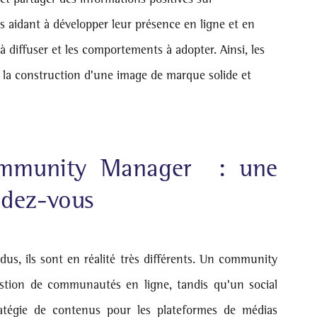
es aidant à développer leur présence en ligne et en 
à diffuser et les comportements à adopter. Ainsi, les 
s la construction d'une image de marque solide et 
mmunity Manager  : une 
ndez-vous
s, ils sont en réalité très différents. Un community 
stion de communautés en ligne, tandis qu'un social 
atégie de contenus pour les plateformes de médias 