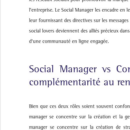
l'entreprise. Le Social Manager les encadre en l
leur fournissant des directives sur les messages 
social lovers deviennent des alliés précieux dan
d'une communauté en ligne engagée.
Social Manager vs Co
complémentarité au re
Bien que ces deux rôles soient souvent confondu
manager se concentre sur la création et la ge
manager se concentre sur la création de str