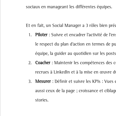
sociaux en manageant les différentes équipes.
Et en fait, un Social Manager a 3 rôles bien préc
Piloter
 : Suivre et encadrer l’activité de l’
le respect du plan d’action en termes de pu
équipe, la guider au quotidien sur les posts
Coacher
 : Maintenir les compétences des co
recrues à LinkedIn et à la mise en œuvre d
Mesurer
 : Définir et suivre les KPIs : Vues
aussi ceux de la page ; croissance et ciblag
stories.