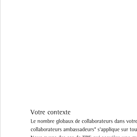
Votre contexte
Le nombre globaux de collaborateurs dans votre 
collaborateurs ambassadeurs" s'applique sur tout