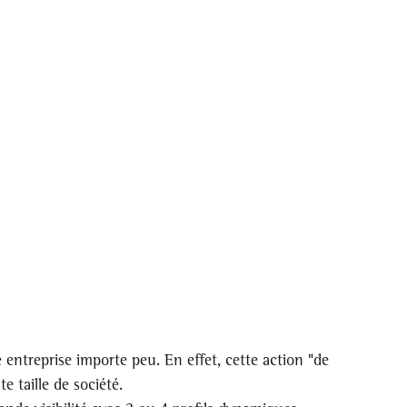
entreprise importe peu. En effet, cette action "de 
e taille de société.