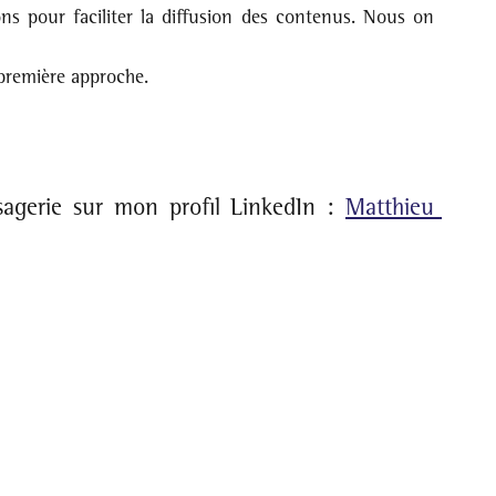
ns pour faciliter la diffusion des contenus. Nous on 
 
première approche. 
agerie sur mon profil LinkedIn : 
Matthieu 