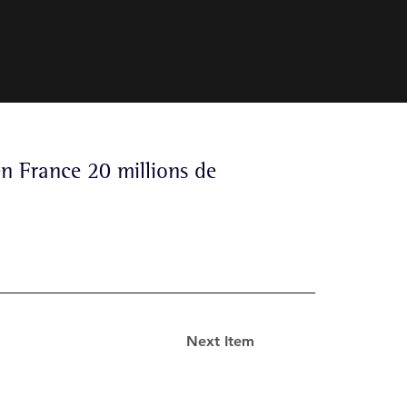
en France 20 millions de
Next Item