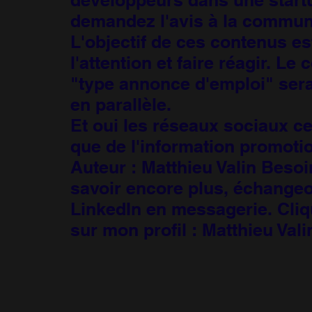
demandez l'avis à la commun
L'objectif de ces contenus es
l'attention et faire réagir. Le
"type annonce d'emploi" sera
en parallèle.
Et oui les réseaux sociaux ce
que de l'information promotio
Auteur : Matthieu Valin Besoi
savoir encore plus, échange
LinkedIn en messagerie. Cliq
sur mon profil : Matthieu Vali