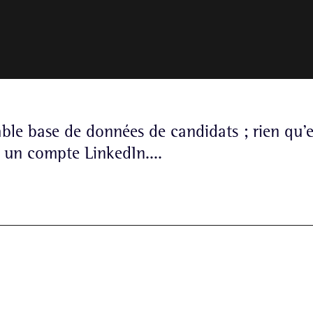
ble base de données de candidats ; rien qu’
 un compte LinkedIn....