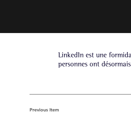
LinkedIn est une formida
personnes ont désormais
Previous Item