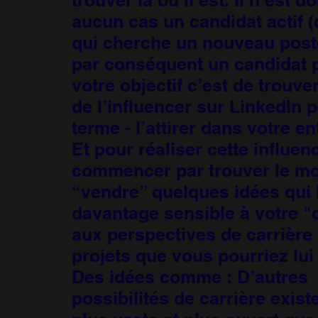
aucun cas un candidat actif 
qui cherche un nouveau poste)
par conséquent un candidat p
votre objectif c’est de trouv
de l’influencer sur LinkedIn p
terme - l’attirer dans votre en
Et pour réaliser cette influence
commencer par trouver le mo
“vendre” quelques idées qui 
davantage sensible à votre "
aux perspectives de carrière
projets que vous pourriez lui
Des idées comme : D’autres
possibilités de carrière existe