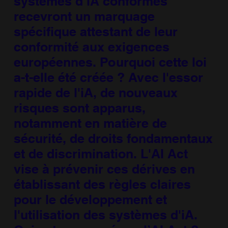
systèmes d’iA conformes
recevront un marquage
spécifique attestant de leur
conformité aux exigences
européennes. Pourquoi cette loi
a-t-elle été créée ? Avec l'essor
rapide de l'iA, de nouveaux
risques sont apparus,
notamment en matière de
sécurité, de droits fondamentaux
et de discrimination. L'AI Act
vise à prévenir ces dérives en
établissant des règles claires
pour le développement et
l'utilisation des systèmes d'iA.