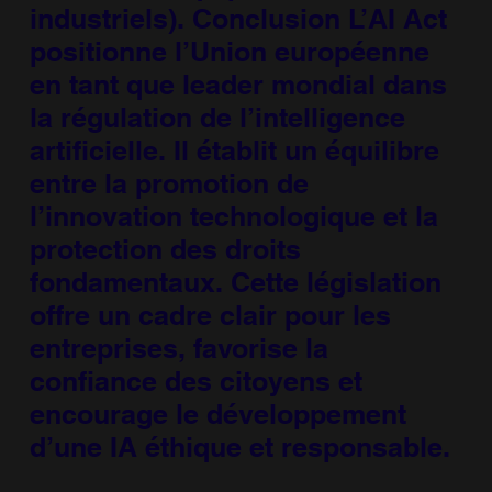
industriels). Conclusion L’AI Act
positionne l’Union européenne
en tant que leader mondial dans
la régulation de l’intelligence
artificielle. Il établit un équilibre
entre la promotion de
l’innovation technologique et la
protection des droits
fondamentaux. Cette législation
offre un cadre clair pour les
entreprises, favorise la
confiance des citoyens et
encourage le développement
d’une IA éthique et responsable.