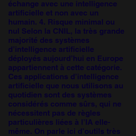
échange avec une intelligence
artificielle et non avec un
humain. 4. Risque minimal ou
nul Selon la CNIL, la très grande
majorité des systèmes
d’intelligence artificielle
déployés aujourd’hui en Europe
appartiennent à cette catégorie.
Ces applications d’intelligence
artificielle que nous utilisons au
quotidien sont des systèmes
considérés comme sûrs, qui ne
nécessitent pas de règles
particulières liées à l’IA elle-
même. On parle ici d’outils très