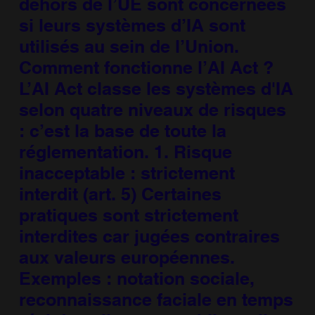
dehors de l’UE sont concernées
si leurs systèmes d’IA sont
utilisés au sein de l’Union.
Comment fonctionne l’AI Act ?
L’AI Act classe les systèmes d'IA
selon quatre niveaux de risques
: c’est la base de toute la
réglementation. 1. Risque
inacceptable : strictement
interdit (art. 5) Certaines
pratiques sont strictement
interdites car jugées contraires
aux valeurs européennes.
Exemples : notation sociale,
reconnaissance faciale en temps