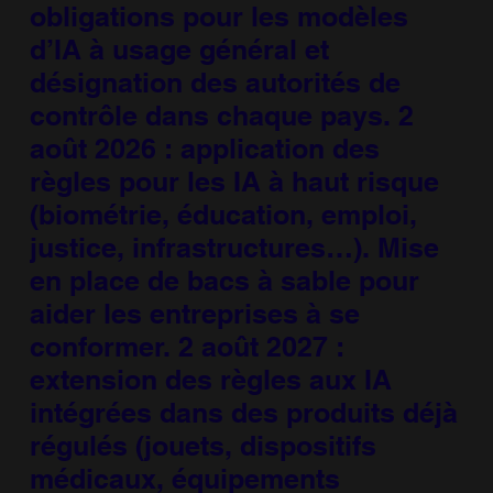
obligations pour les modèles
d’IA à usage général et
désignation des autorités de
contrôle dans chaque pays. 2
août 2026 : application des
règles pour les IA à haut risque
(biométrie, éducation, emploi,
justice, infrastructures…). Mise
en place de bacs à sable pour
aider les entreprises à se
conformer. 2 août 2027 :
extension des règles aux IA
intégrées dans des produits déjà
régulés (jouets, dispositifs
médicaux, équipements