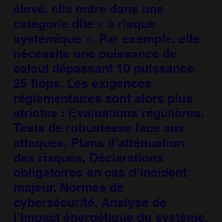
élevé, elle entre dans une
catégorie dite « à risque
systémique ». Par exemple, elle
nécessite une puissance de
calcul dépassant 10 puissance
25 flops. Les exigences
réglementaires sont alors plus
strictes : Evaluations régulières,
Tests de robustesse face aux
attaques, Plans d’atténuation
des risques, Déclarations
obligatoires en cas d’incident
majeur, Normes de
cybersécurité, Analyse de
l’impact énergétique du système.