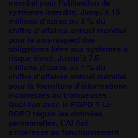
mondial pour l’utilisation de
systèmes interdits. Jusqu’à 15
millions d’euros ou 3 % du
chiffre d’affaires annuel mondial
pour le non-respect des
obligations liées aux systèmes à
risque élevé. Jusqu’à 7,5
millions d’euros ou 1 % du
chiffre d’affaires annuel mondial
pour la fourniture d’informations
incorrectes ou trompeuses .
Quel lien avec le RGPD ? Le
RGPD régule les données
personnelles. L’AI Act
s’intéresse au fonctionnement