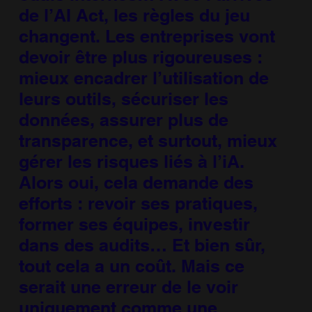
de l’AI Act, les règles du jeu
changent. Les entreprises vont
devoir être plus rigoureuses :
mieux encadrer l’utilisation de
leurs outils, sécuriser les
données, assurer plus de
transparence, et surtout, mieux
gérer les risques liés à l’iA.
Alors oui, cela demande des
efforts : revoir ses pratiques,
former ses équipes, investir
dans des audits… Et bien sûr,
tout cela a un coût. Mais ce
serait une erreur de le voir
uniquement comme une