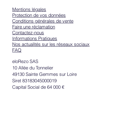
Mentions légales
Protection de vos données
Conditions générales de vente
Faire une réclamation
Contactez-nous
Informations Pratiques
Nos actualités sur les réseaux sociaux
FAQ
eloRezo SAS
10 Allée du Tonnelier
49130 Sainte Gemmes sur Loire
Siret 83183045000019
Capital Social de 64 000 €