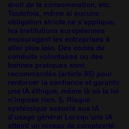
droit de la consommation, etc.
Toutefois, même si aucune
obligation stricte ne s’applique,
les institutions européennes
encouragent les entreprises à
aller plus loin. Des codes de
conduite volontaires ou des
bonnes pratiques sont
recommandés (article 95) pour
renforcer la confiance et garantir
une IA éthique, même là où la loi
n’impose rien. 5. Risque
systémique associé aux IA
d’usage général Lorsqu’une iA
atteint un niveau de complexité