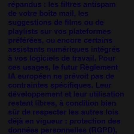
répandus : les filtres antispam
de votre boîte mail, les
suggestions de films ou de
playlists sur vos plateformes
préférées, ou encore certains
assistants numériques intégrés
à vos logiciels de travail. Pour
ces usages, le futur Règlement
IA européen ne prévoit pas de
contraintes spécifiques. Leur
développement et leur utilisation
restent libres, à condition bien
sûr de respecter les autres lois
déjà en vigueur : protection des
données personnelles (RGPD),