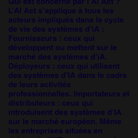
Qui est concerné par l’AI Act ?
L’AI Act s’applique à tous les
acteurs impliqués dans le cycle
de vie des systèmes d’iA :
Fournisseurs : ceux qui
développent ou mettent sur le
marché des systèmes d’iA.
Déployeurs : ceux qui utilisent
des systèmes d’IA dans le cadre
de leurs activités
professionnelles. Importateurs et
distributeurs : ceux qui
introduisent des systèmes d’IA
sur le marché européen. Même
les entreprises situées en