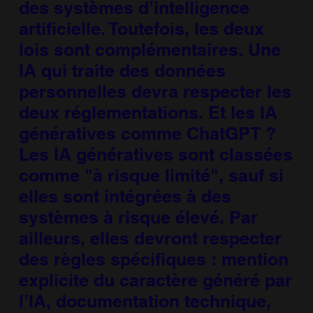
des systèmes d’intelligence
artificielle. Toutefois, les deux
lois sont complémentaires. Une
IA qui traite des données
personnelles devra respecter les
deux réglementations. Et les IA
génératives comme ChatGPT ?
Les IA génératives sont classées
comme "à risque limité", sauf si
elles sont intégrées à des
systèmes à risque élevé. Par
ailleurs, elles devront respecter
des règles spécifiques : mention
explicite du caractère généré par
l’IA, documentation technique,