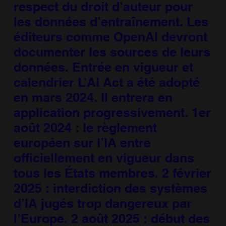
respect du droit d’auteur pour
les données d’entraînement. Les
éditeurs comme OpenAI devront
documenter les sources de leurs
données. Entrée en vigueur et
calendrier L’AI Act a été adopté
en mars 2024. Il entrera en
application progressivement. 1er
août 2024 : le règlement
européen sur l’IA entre
officiellement en vigueur dans
tous les États membres. 2 février
2025 : interdiction des systèmes
d’IA jugés trop dangereux par
l’Europe. 2 août 2025 : début des