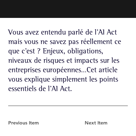
Vous avez entendu parlé de l’AI Act
mais vous ne savez pas réellement ce
que c’est ? Enjeux, obligations,
niveaux de risques et impacts sur les
entreprises européennes…Cet article
vous explique simplement les points
essentiels de l’AI Act.
Previous Item
Next Item