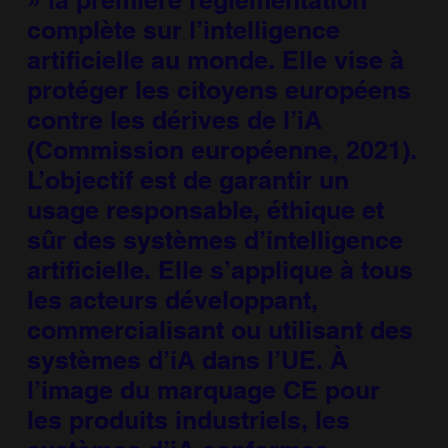
» la première réglementation
complète sur l’intelligence
artificielle au monde. Elle vise à
protéger les citoyens européens
contre les dérives de l’iA
(Commission européenne, 2021).
L’objectif est de garantir un
usage responsable, éthique et
sûr des systèmes d’intelligence
artificielle. Elle s’applique à tous
les acteurs développant,
commercialisant ou utilisant des
systèmes d’iA dans l’UE. À
l’image du marquage CE pour
les produits industriels, les