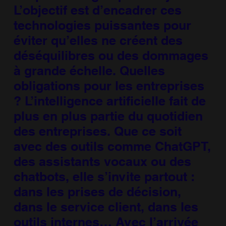
L’objectif est d’encadrer ces
technologies puissantes pour
éviter qu’elles ne créent des
déséquilibres ou des dommages
à grande échelle. Quelles
obligations pour les entreprises
? L’intelligence artificielle fait de
plus en plus partie du quotidien
des entreprises. Que ce soit
avec des outils comme ChatGPT,
des assistants vocaux ou des
chatbots, elle s’invite partout :
dans les prises de décision,
dans le service client, dans les
outils internes… Avec l’arrivée