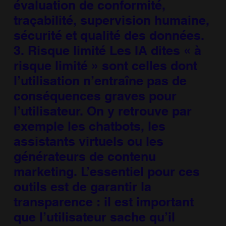
évaluation de conformité,
traçabilité, supervision humaine,
sécurité et qualité des données.
3. Risque limité Les IA dites « à
risque limité » sont celles dont
l’utilisation n’entraîne pas de
conséquences graves pour
l’utilisateur. On y retrouve par
exemple les chatbots, les
assistants virtuels ou les
générateurs de contenu
marketing. L’essentiel pour ces
outils est de garantir la
transparence : il est important
que l’utilisateur sache qu’il