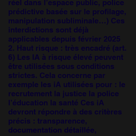
réel dans l’espace public, police
prédictive basée sur le profilage,
manipulation subliminale…) Ces
interdictions sont déjà
applicables depuis février 2025
2. Haut risque : très encadré (art.
6) Les IA à risque élevé peuvent
être utilisées sous conditions
strictes. Cela concerne par
exemple les iA utilisées pour : le
recrutement la justice la police
l’éducation la santé Ces iA
devront répondre à des critères
précis : transparence,
documentation détaillée,