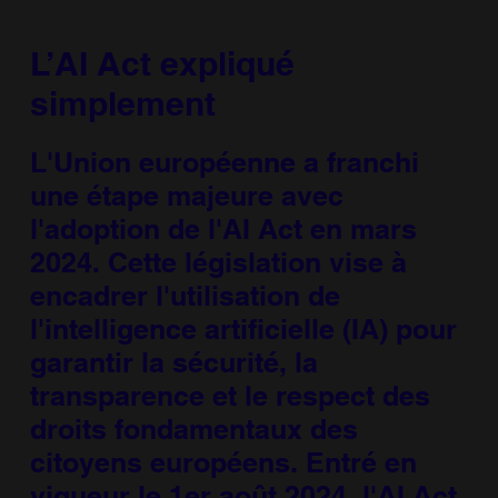
L’AI Act expliqué
simplement
L'Union européenne a franchi
une étape majeure avec
l'adoption de l'AI Act en mars
2024. Cette législation vise à
encadrer l'utilisation de
l'intelligence artificielle (IA) pour
garantir la sécurité, la
transparence et le respect des
droits fondamentaux des
citoyens européens. Entré en
vigueur le 1er août 2024, l'AI Act