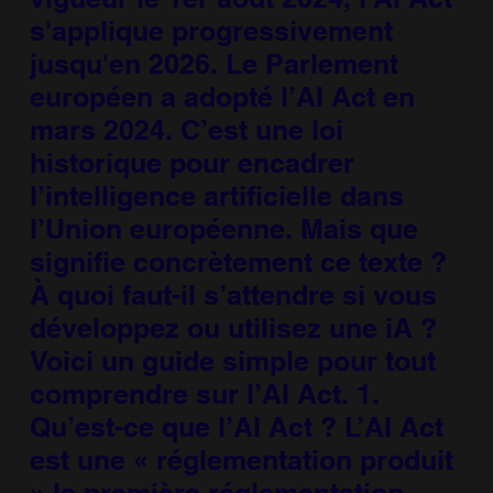
s'applique progressivement
jusqu'en 2026. Le Parlement
européen a adopté l’AI Act en
mars 2024. C’est une loi
historique pour encadrer
l’intelligence artificielle dans
l’Union européenne. Mais que
signifie concrètement ce texte ?
À quoi faut-il s’attendre si vous
développez ou utilisez une iA ?
Voici un guide simple pour tout
comprendre sur l’AI Act. 1.
Qu’est-ce que l’AI Act ? L’AI Act
est une « réglementation produit