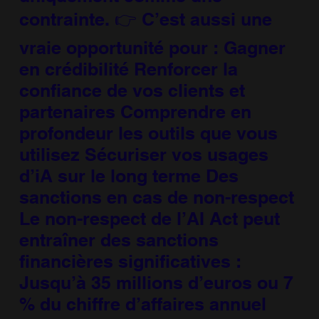
contrainte. 👉 C’est aussi une
vraie opportunité pour : Gagner
en crédibilité Renforcer la
confiance de vos clients et
partenaires Comprendre en
profondeur les outils que vous
utilisez Sécuriser vos usages
d’iA sur le long terme Des
sanctions en cas de non-respect
Le non-respect de l’AI Act peut
entraîner des sanctions
financières significatives :
Jusqu’à 35 millions d’euros ou 7
% du chiffre d’affaires annuel