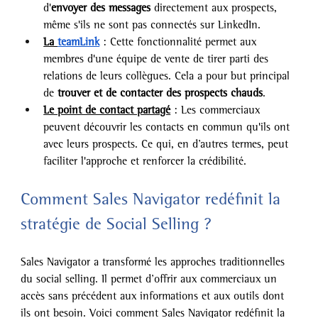
d'
envoyer des messages
 directement aux prospects, 
même s'ils ne sont pas connectés sur LinkedIn.
La 
teamLink
 : Cette fonctionnalité permet aux 
membres d'une équipe de vente de tirer parti des 
relations de leurs collègues. Cela a pour but principal 
de
 trouver et de contacter des prospects chauds
.
Le point de contact partagé
 : Les commerciaux 
peuvent découvrir les contacts en commun qu'ils ont 
avec leurs prospects. Ce qui, en d’autres termes, peut 
faciliter l'approche et renforcer la crédibilité.
Comment Sales Navigator redéfinit la 
stratégie de Social Selling ?
Sales Navigator a transformé les approches traditionnelles 
du social selling. Il permet d’offrir aux commerciaux un 
accès sans précédent aux informations et aux outils dont 
ils ont besoin. Voici comment Sales Navigator redéfinit la 