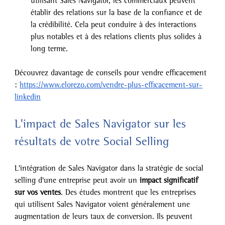
utilisant Sales Navigator, les commerciaux peuvent 
établir des relations sur la base de la confiance et de 
la crédibilité. Cela peut conduire à des interactions 
plus notables et à des relations clients plus solides à 
long terme.
Découvrez davantage de conseils pour vendre efficacement 
: 
https://www.elorezo.com/vendre-plus-efficacement-sur-
linkedin
L'impact de Sales Navigator sur les 
résultats de votre Social Selling
L'intégration de Sales Navigator dans la stratégie de social 
selling d'une entreprise peut avoir un 
impact significatif 
sur vos ventes
. Des études montrent que les entreprises 
qui utilisent Sales Navigator voient généralement une 
augmentation de leurs taux de conversion. Ils peuvent 