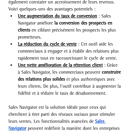
également constater un accroissement de leurs revenus. 
Voici quelques-uns des avantages potentiels :
Une augmentation du taux de conversion
 : Sales 
Navigator améliore
 la conversion des prospects en 
clients
 en ciblant précisément les prospects les plus 
prometteurs.
La réduction du cycle de vente
 : Cet outil aide les 
commerciaux à engager et à établir des relations plus 
rapidement tout en raccourcissant le cycle de vente.
Une nette amélioration de la rétention client
 : Grâce 
à Sales Navigator, les commerciaux peuvent 
construire 
des relations plus solides
 et plus authentiques avec 
leurs clients. De plus, l’outil contribue à augmenter la 
fidélité et à réduire le taux de désabonnement.
Sales Navigator est la solution idéale pour ceux qui 
cherchent à tirer parti des réseaux sociaux pour stimuler 
leurs ventes. Les fonctionnalités avancées de 
Sales 
Navigator
 peuvent redéfinir la manière dont les entreprises 