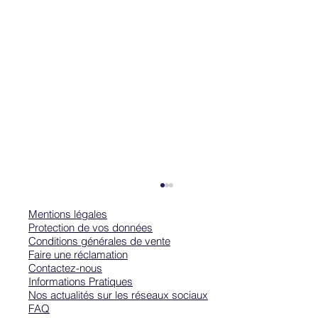
Mentions légales
Protection de vos données
Conditions générales de vente
Faire une réclamation
Contactez-nous
Informations Pratiques
Nos actualités sur les réseaux sociaux
FAQ