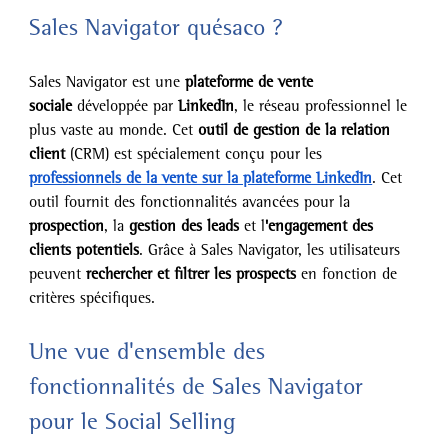
Sales Navigator quésaco ?
Sales Navigator est une 
plateforme de vente 
sociale
 développée par 
LinkedIn
, le réseau professionnel le 
plus vaste au monde. Cet 
outil de gestion de la relation 
client
 (CRM) est spécialement conçu pour les 
professionnels de la vente sur la plateforme LinkedIn
. Cet 
outil fournit des fonctionnalités avancées pour la 
prospection
, la 
gestion des leads
 et l
'engagement des 
clients potentiels
. Grâce à Sales Navigator, les utilisateurs 
peuvent 
rechercher et filtrer les prospects
 en fonction de 
critères spécifiques.
Une vue d'ensemble des 
fonctionnalités de Sales Navigator 
pour le Social Selling