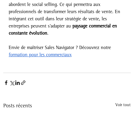
abordent le social selling. Ce qui permettra aux 
professionnels de transformer leurs résultats de vente. En 
intégrant cet outil dans leur stratégie de vente, les 
entreprises peuvent s’adapter au
 paysage commercial en 
constante évolution
.
Envie de maîtriser Sales Navigator ? Découvrez notre 
formation pour les commerciaux
Posts récents
Voir tout