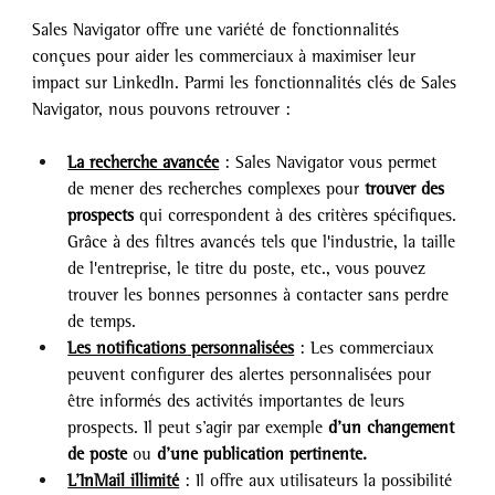
Sales Navigator offre une variété de fonctionnalités 
conçues pour aider les commerciaux à maximiser leur 
impact sur LinkedIn. Parmi les fonctionnalités clés de Sales 
Navigator, nous pouvons retrouver :
La recherche avancée
 : Sales Navigator vous permet 
de mener des recherches complexes pour
 trouver des 
prospects
 qui correspondent à des critères spécifiques. 
Grâce à des filtres avancés tels que l'industrie, la taille 
de l'entreprise, le titre du poste, etc., vous pouvez 
trouver les bonnes personnes à contacter sans perdre 
de temps.
Les notifications personnalisées
 : Les commerciaux 
peuvent configurer des alertes personnalisées pour 
être informés des activités importantes de leurs 
prospects. Il peut s’agir par exemple 
d’un changement 
de poste
 ou 
d’une publication pertinente.
L’InMail illimité
 : Il offre aux utilisateurs la possibilité 