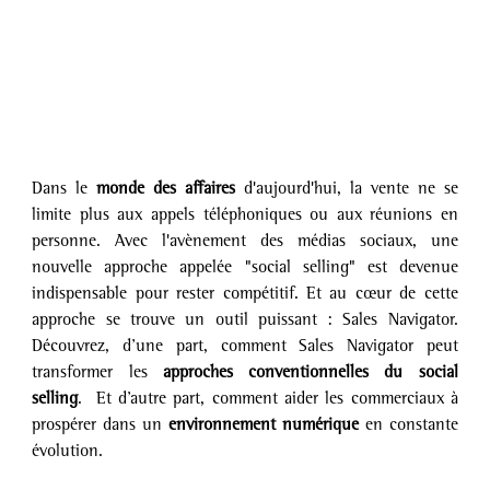
Dans le 
monde des affaires 
d'aujourd'hui, la vente ne se 
limite plus aux appels téléphoniques ou aux réunions en 
personne. Avec l'avènement des médias sociaux, une 
nouvelle approche appelée "social selling" est devenue 
indispensable pour rester compétitif. Et au cœur de cette 
approche se trouve un outil puissant : Sales Navigator. 
Découvrez, d’une part, comment Sales Navigator peut 
transformer les 
approches conventionnelles du social 
selling
.  Et d’autre part, comment aider les commerciaux à 
prospérer dans un 
environnement numérique
 en constante 
évolution.