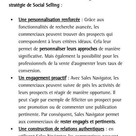
stratégie de Social Selling
 :
Une personnalisation renforcée
 : Grâce aux 
fonctionnalités de recherche avancée, les 
commerciaux peuvent trouver des prospects qui 
correspondent à leurs critères idéaux. Cela leur 
permet de
 personnaliser leurs approches
 de manière 
significative. Mais également la possibilité pour les 
professionnels de la vente d’augmenter leurs taux de 
conversion.
Un engagement proactif
 : Avec Sales Navigator, les 
commerciaux peuvent suivre de près les activités de 
leurs prospects et réagir de manière opportune. Il 
peut s'agir par exemple de féliciter un prospect pour 
une promotion ou de commenter une publication 
pertinente. Par conséquent, Sales Navigator permet 
aux commerciaux de
 rester engagés et pertinents
.
Une construction de relations authentiques
 : en 