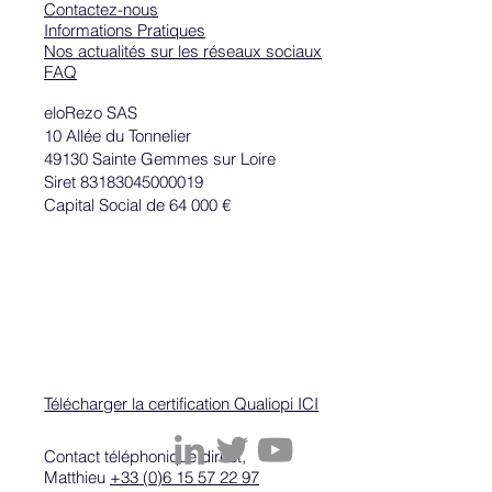
Contactez-nous
Informations Pratiques
Nos actualités sur les réseaux sociaux
FAQ
eloRezo SAS
10 Allée du Tonnelier
49130 Sainte Gemmes sur Loire
Siret 83183045000019
Capital Social de 64 000 €
Télécharger la certification Qualiopi ICI
Contact téléphonique direct,
Matthieu
+33 (0)6 15 57 22 97