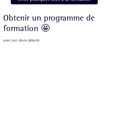
Obtenir un programme de
formation 🤩
avec son devis détaillé