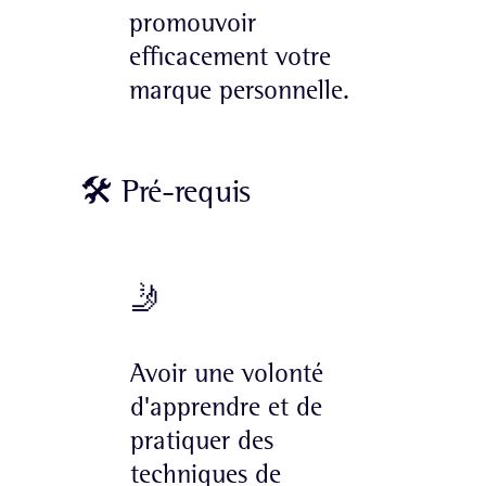
promouvoir
efficacement votre
marque personnelle.
🛠 Pré-requis
🤳
Avoir une volonté
d'apprendre et de
pratiquer des
techniques de