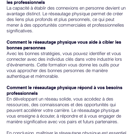
les professionnels
La capacité à établir des connexions en personne devient un
avantage distinct. Le réseautage physique permet de créer
des liens plus profonds et plus personnels, ce qui peut
mener à des opportunités commerciales et professionnelles
significatives.
Comment le réseautage physique vous aide à cibler les
bonnes personnes
Avec les bonnes stratégies, vous pouvez identifier et vous
connecter avec des individus clés dans votre industrie lors
d'événements. Cette formation vous donne les outils pour
vous approcher des bonnes personnes de manière
authentique et mémorable.
Comment le réseautage physique répond à vos besoins
professionnels
En développant un réseau solide, vous accédez à des
ressources, des connaissances et des opportunités qui
peuvent accélérer votre carrière. Le réseautage physique
vous enseigne à écouter, à répondre et à vous engager de
manière significative avec vos pairs et futurs partenaires.
En conclusion, maîtriser le réseautage physique est essentiel