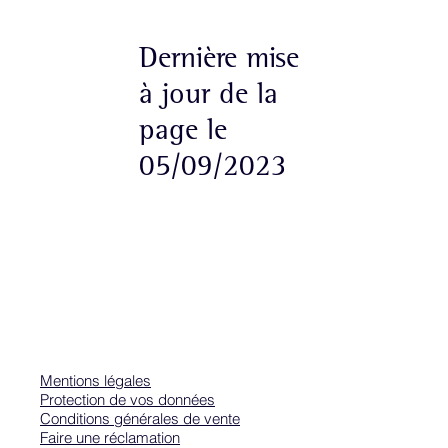
Dernière mise
à jour de la
page le
05/09/2023
Mentions légales
Protection de vos données
Conditions générales de vente
Faire une réclamation