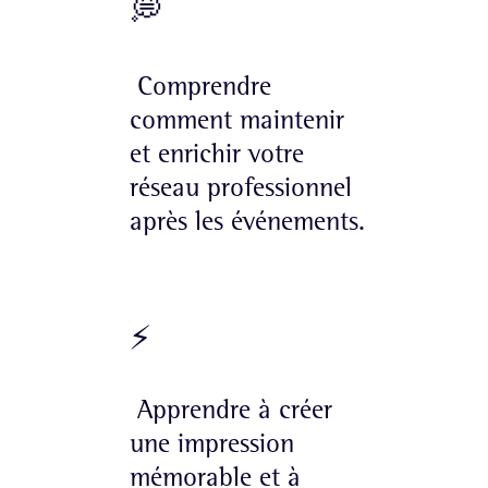
💭
Comprendre
comment maintenir
et enrichir votre
réseau professionnel
après les événements.
⚡️
Apprendre à créer
une impression
mémorable et à