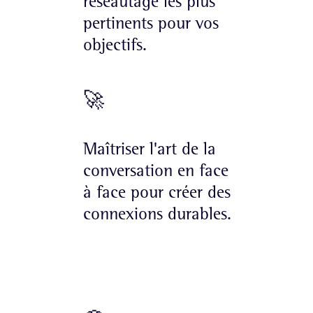
réseautage les plus
pertinents pour vos
objectifs.
🚀
Maîtriser l'art de la
conversation en face
à face pour créer des
connexions durables.