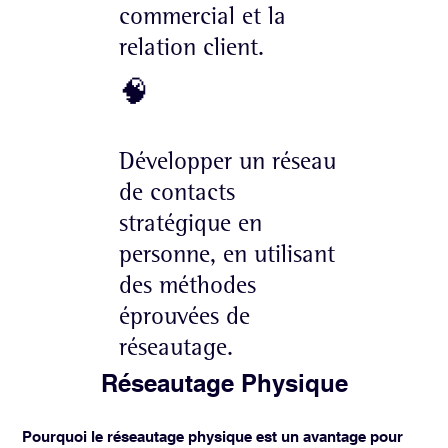
commercial et la
relation client.
🧠
Développer un réseau
de contacts
stratégique en
personne, en utilisant
des méthodes
éprouvées de
réseautage.
Réseautage Physique
Pourquoi le réseautage physique est un avantage pour