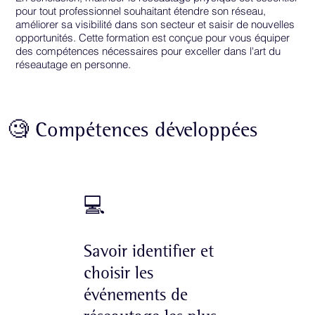
pour tout professionnel souhaitant étendre son réseau,
améliorer sa visibilité dans son secteur et saisir de nouvelles
opportunités. Cette formation est conçue pour vous équiper
des compétences nécessaires pour exceller dans l'art du
réseautage en personne.
🧐 Compétences développées
💻
Savoir identifier et
choisir les
événements de