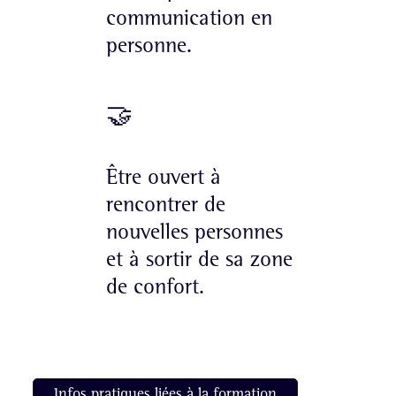
communication en
personne.
🤝
Être ouvert à
rencontrer de
nouvelles personnes
et à sortir de sa zone
de confort.
Infos pratiques liées à la formation