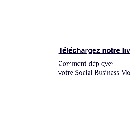
Téléchargez notre li
Comment déployer
votre Social Business M