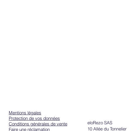
Mentions légales
Protection de vos données
eloRezo SAS
Conditions générales de vente
10 Allée du Tonnelier
Faire une réclamation