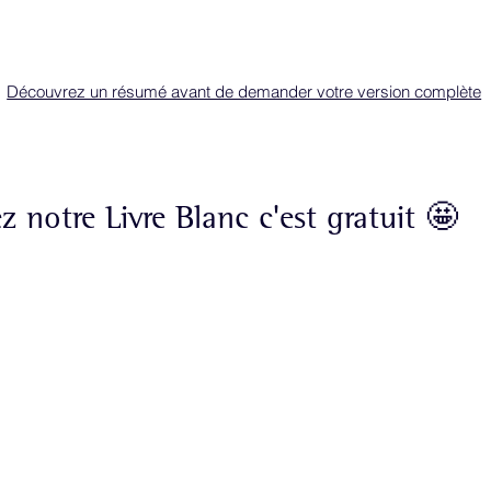
Découvrez un résumé avant de demander votre version complète
notre Livre Blanc c'est gratuit 🤩