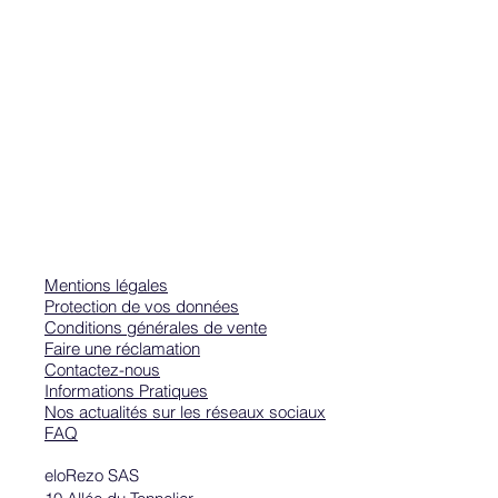
Mentions légales
Protection de vos données
Conditions générales de vente
Faire une réclamation
Contactez-nous
Informations Pratiques
Nos actualités sur les réseaux sociaux
FAQ
eloRezo SAS