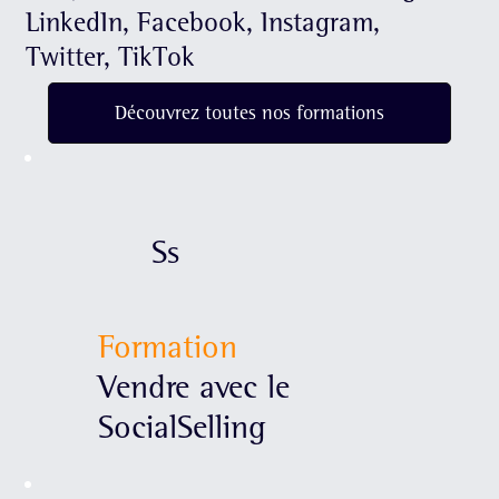
LinkedIn, Facebook, Instagram,
Twitter, TikTok
Découvrez toutes nos formations
Ss
Formation
Vendre avec le
SocialSelling