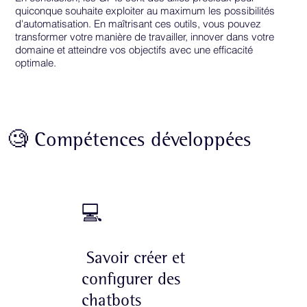
quiconque souhaite exploiter au maximum les possibilités
d'automatisation. En maîtrisant ces outils, vous pouvez
transformer votre manière de travailler, innover dans votre
domaine et atteindre vos objectifs avec une efficacité
optimale.
🧐 Compétences développées
💻
Savoir créer et
configurer des
chatbots