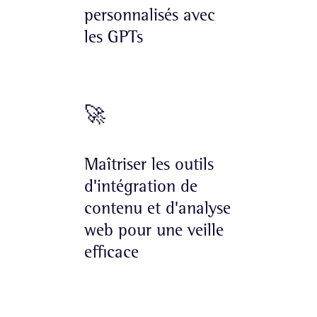
personnalisés avec
les GPTs
🚀
Maîtriser les outils
d'intégration de
contenu et d'analyse
web pour une veille
efficace