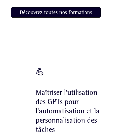
Découvrez toutes nos formations
Objectifs de la formation
💪
Maîtriser l'utilisation
des GPTs pour
l'automatisation et la
personnalisation des
tâches