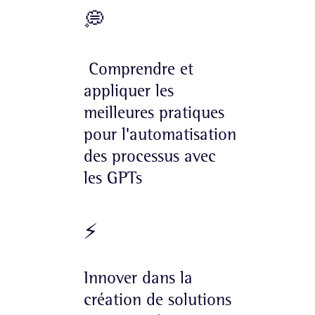
💭
Comprendre et
appliquer les
meilleures pratiques
pour l'automatisation
des processus avec
les GPTs
⚡️
Innover dans la
création de solutions