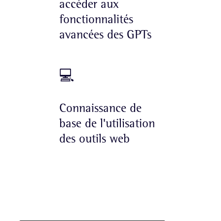
accéder aux
fonctionnalités
avancées des GPTs
💻
Connaissance de
base de l'utilisation
des outils web