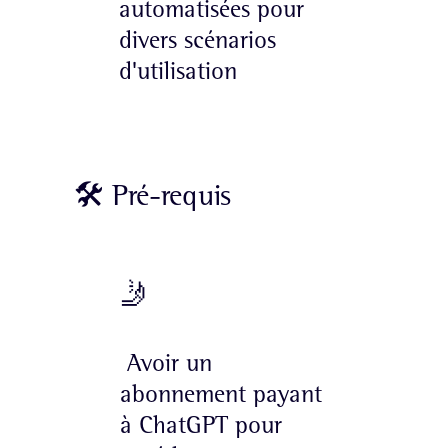
automatisées pour
divers scénarios
d'utilisation
🛠 Pré-requis
🤳
Avoir un
abonnement payant
à ChatGPT pour