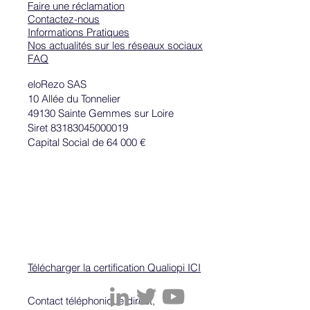
Faire une réclamation
Contactez-nous
Informations Pratiques
Nos actualités sur les réseaux sociaux
FAQ
eloRezo SAS
10 Allée du Tonnelier
49130 Sainte Gemmes sur Loire
Siret 83183045000019
Capital Social de 64 000 €
Télécharger la certification Qualiopi ICI
Contact téléphonique direct,