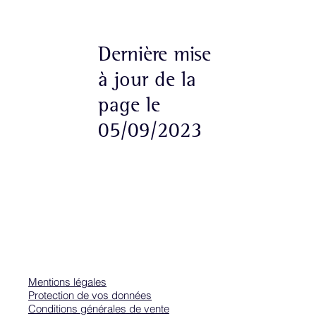
Dernière mise
à jour de la
page le
05/09/2023
Mentions légales
Protection de vos données
Conditions générales de vente