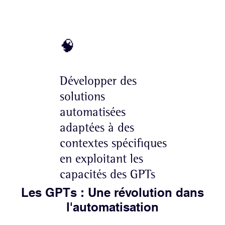
🧠
Développer des
solutions
automatisées
adaptées à des
contextes spécifiques
en exploitant les
capacités des GPTs
Les GPTs : Une révolution dans
l'automatisation