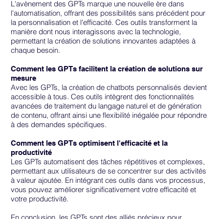
L'avènement des GPTs marque une nouvelle ère dans
l'automatisation, offrant des possibilités sans précédent pour
la personnalisation et l'efficacité. Ces outils transforment la
manière dont nous interagissons avec la technologie,
permettant la création de solutions innovantes adaptées à
chaque besoin.
Comment les GPTs facilitent la création de solutions sur
mesure
Avec les GPTs, la création de chatbots personnalisés devient
accessible à tous. Ces outils intègrent des fonctionnalités
avancées de traitement du langage naturel et de génération
de contenu, offrant ainsi une flexibilité inégalée pour répondre
à des demandes spécifiques.
Comment les GPTs optimisent l'efficacité et la
productivité
Les GPTs automatisent des tâches répétitives et complexes,
permettant aux utilisateurs de se concentrer sur des activités
à valeur ajoutée. En intégrant ces outils dans vos processus,
vous pouvez améliorer significativement votre efficacité et
votre productivité.
En conclusion, les GPTs sont des alliés précieux pour