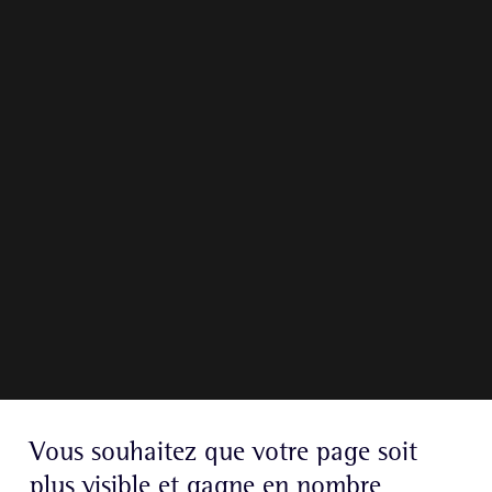
Vous souhaitez que votre page soit
plus visible et gagne en nombre