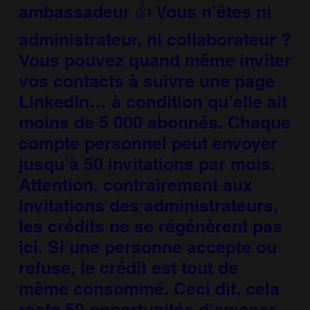
ambassadeur 👍 Vous n’êtes ni
administrateur, ni collaborateur ?
Vous pouvez quand même inviter
vos contacts à suivre une page
LinkedIn… à condition qu’elle ait
moins de 5 000 abonnés. Chaque
compte personnel peut envoyer
jusqu’à 50 invitations par mois.
Attention, contrairement aux
invitations des administrateurs,
les crédits ne se régénèrent pas
ici. Si une personne accepte ou
refuse, le crédit est tout de
même consommé. Ceci dit, cela
reste 50 opportunités d’amener