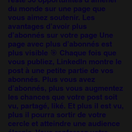
du monde sur une page que
vous aimez soutenir. Les
avantages d’avoir plus
d’abonnés sur votre page Une
page avec plus d’abonnés est
plus visible 🎯 Chaque fois que
vous publiez, LinkedIn montre le
post à une petite partie de vos
abonnés. Plus vous avez
d’abonnés, plus vous augmentez
les chances que votre post soit
vu, partagé, liké. Et plus il est vu,
plus il pourra sortir de votre
cercle et atteindre une audience