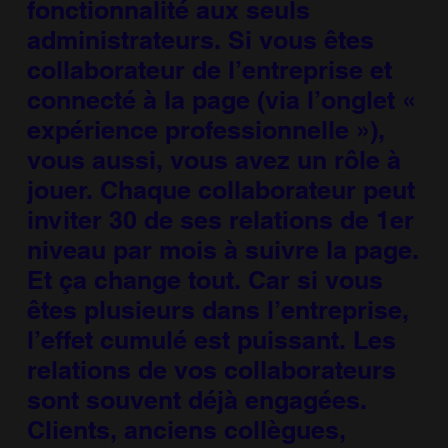
fonctionnalité aux seuls
administrateurs. Si vous êtes
collaborateur de l’entreprise et
connecté à la page (via l’onglet «
expérience professionnelle »),
vous aussi, vous avez un rôle à
jouer. Chaque collaborateur peut
inviter 30 de ses relations de 1er
niveau par mois à suivre la page.
Et ça change tout. Car si vous
êtes plusieurs dans l’entreprise,
l’effet cumulé est puissant. Les
relations de vos collaborateurs
sont souvent déjà engagées.
Clients, anciens collègues,