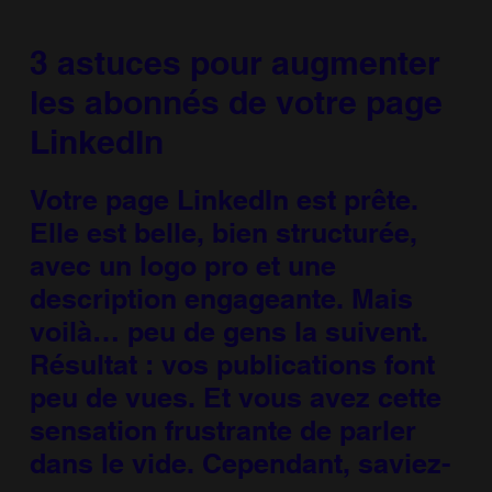
3 astuces pour augmenter
les abonnés de votre page
LinkedIn
Votre page LinkedIn est prête.
Elle est belle, bien structurée,
avec un logo pro et une
description engageante. Mais
voilà… peu de gens la suivent.
Résultat : vos publications font
peu de vues. Et vous avez cette
sensation frustrante de parler
dans le vide. Cependant, saviez-