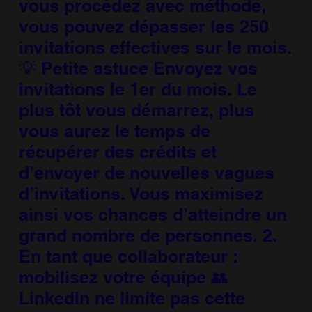
vous procédez avec méthode,
vous pouvez dépasser les 250
invitations effectives sur le mois.
💡 Petite astuce Envoyez vos
invitations le 1er du mois. Le
plus tôt vous démarrez, plus
vous aurez le temps de
récupérer des crédits et
d’envoyer de nouvelles vagues
d’invitations. Vous maximisez
ainsi vos chances d’atteindre un
grand nombre de personnes. 2.
En tant que collaborateur :
mobilisez votre équipe 👥
LinkedIn ne limite pas cette