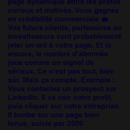
page dynamique attire les profils
curieux et motivés. Vous gagnez
en crédibilité commerciale 💼
Vos futurs clients, partenaires ou
investisseurs vont probablement
jeter un œil à votre page. Et là
encore, le nombre d’abonnés
joue comme un signal de
sérieux. Ce n’est pas tout, bien
sûr. Mais ça compte. Exemple :
Vous contactez un prospect sur
LinkedIn. Il va voir votre profil,
puis cliquer sur votre entreprise.
Il tombe sur une page bien
tenue, suivie par 2500