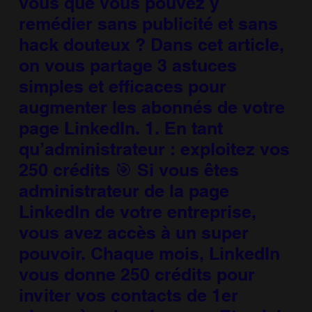
vous que vous pouvez y
remédier sans publicité et sans
hack douteux ? Dans cet article,
on vous partage 3 astuces
simples et efficaces pour
augmenter les abonnés de votre
page LinkedIn. 1. En tant
qu’administrateur : exploitez vos
250 crédits 🎯 Si vous êtes
administrateur de la page
LinkedIn de votre entreprise,
vous avez accès à un super
pouvoir. Chaque mois, LinkedIn
vous donne 250 crédits pour
inviter vos contacts de 1er