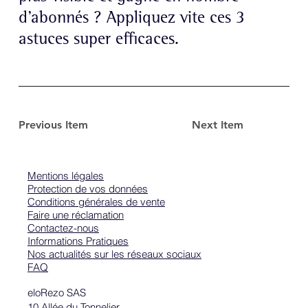
d’abonnés ? Appliquez vite ces 3
astuces super efficaces.
Previous Item
Next Item
Mentions légales
Protection de vos données
Conditions générales de vente
Faire une réclamation
Contactez-nous
Informations Pratiques
Nos actualités sur les réseaux sociaux
FAQ
eloRezo SAS
10 Allée du Tonnelier