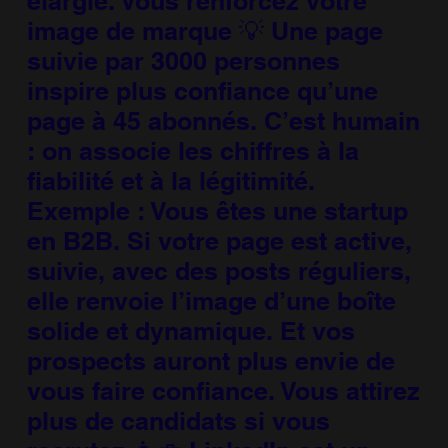
élargie. Vous renforcez votre
image de marque 💡 Une page
suivie par 3000 personnes
inspire plus confiance qu’une
page à 45 abonnés. C’est humain
: on associe les chiffres à la
fiabilité et à la légitimité.
Exemple : Vous êtes une startup
en B2B. Si votre page est active,
suivie, avec des posts réguliers,
elle renvoie l’image d’une boîte
solide et dynamique. Et vos
prospects auront plus envie de
vous faire confiance. Vous attirez
plus de candidats si vous