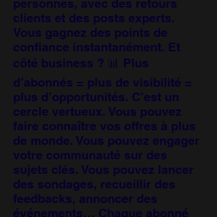
personnes, avec des retours
clients et des posts experts.
Vous gagnez des points de
confiance instantanément. Et
côté business ? 📊 Plus
d’abonnés = plus de visibilité =
plus d’opportunités. C’est un
cercle vertueux. Vous pouvez
faire connaître vos offres à plus
de monde. Vous pouvez engager
votre communauté sur des
sujets clés. Vous pouvez lancer
des sondages, recueillir des
feedbacks, annoncer des
événements… Chaque abonné