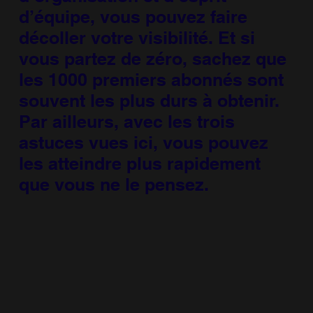
d’équipe, vous pouvez faire
décoller votre visibilité. Et si
vous partez de zéro, sachez que
les 1000 premiers abonnés sont
souvent les plus durs à obtenir.
Par ailleurs, avec les trois
astuces vues ici, vous pouvez
les atteindre plus rapidement
que vous ne le pensez.