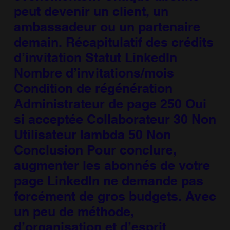
peut devenir un client, un
ambassadeur ou un partenaire
demain. Récapitulatif des crédits
d’invitation Statut LinkedIn
Nombre d’invitations/mois
Condition de régénération
Administrateur de page 250 Oui
si acceptée Collaborateur 30 Non
Utilisateur lambda 50 Non
Conclusion Pour conclure,
augmenter les abonnés de votre
page LinkedIn ne demande pas
forcément de gros budgets. Avec
un peu de méthode,
d’organisation et d’esprit