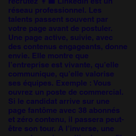
recrutez 👩‍💼 LinkedIn est un
réseau professionnel. Les
talents passent souvent par
votre page avant de postuler.
Une page active, suivie, avec
des contenus engageants, donne
envie. Elle montre que
l’entreprise est vivante, qu’elle
communique, qu’elle valorise
ses équipes. Exemple : Vous
ouvrez un poste de commercial.
Si le candidat arrive sur une
page fantôme avec 38 abonnés
et zéro contenu, il passera peut-
être son tour. A l’inverse, une