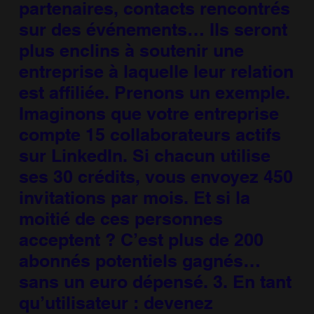
partenaires, contacts rencontrés
sur des événements… Ils seront
plus enclins à soutenir une
entreprise à laquelle leur relation
est affiliée. Prenons un exemple.
Imaginons que votre entreprise
compte 15 collaborateurs actifs
sur LinkedIn. Si chacun utilise
ses 30 crédits, vous envoyez 450
invitations par mois. Et si la
moitié de ces personnes
acceptent ? C’est plus de 200
abonnés potentiels gagnés…
sans un euro dépensé. 3. En tant
qu’utilisateur : devenez