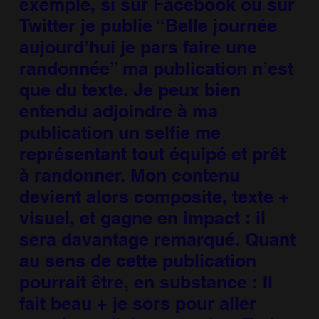
exemple, si sur Facebook ou sur
Twitter je publie “Belle journée
aujourd’hui je pars faire une
randonnée” ma publication n’est
que du texte. Je peux bien
entendu adjoindre à ma
publication un selfie me
représentant tout équipé et prêt
à randonner. Mon contenu
devient alors composite, texte +
visuel, et gagne en impact : il
sera davantage remarqué. Quant
au sens de cette publication
pourrait être, en substance : Il
fait beau + je sors pour aller