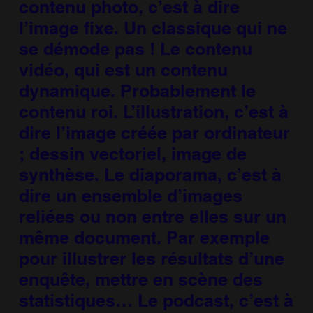
contenu photo, c’est à dire
l’image fixe. Un classique qui ne
se démode pas ! Le contenu
vidéo, qui est un contenu
dynamique. Probablement le
contenu roi. L’illustration, c’est à
dire l’image créée par ordinateur
; dessin vectoriel, image de
synthèse. Le diaporama, c’est à
dire un ensemble d’images
reliées ou non entre elles sur un
même document. Par exemple
pour illustrer les résultats d’une
enquête, mettre en scène des
statistiques… Le podcast, c’est à