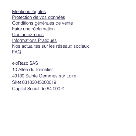
Mentions légales
Protection de vos données
Conditions générales de vente
Faire une réclamation
Contactez-nous
Informations Pratiques
Nos actualités sur les réseaux sociaux
FAQ
eloRezo SAS
10 Allée du Tonnelier
49130 Sainte Gemmes sur Loire
Siret 83183045000019
Capital Social de 64 000 €