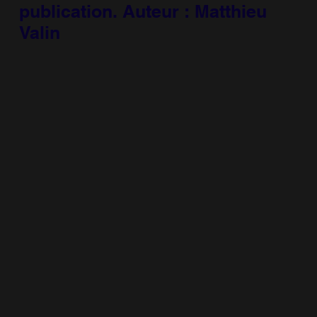
publication. Auteur : Matthieu
Valin