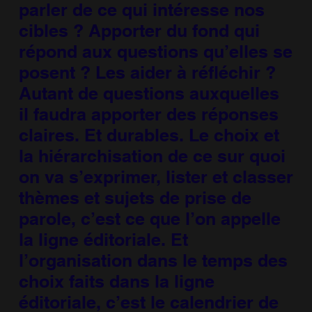
parler de ce qui intéresse nos
cibles ? Apporter du fond qui
répond aux questions qu’elles se
posent ? Les aider à réfléchir ?
Autant de questions auxquelles
il faudra apporter des réponses
claires. Et durables. Le choix et
la hiérarchisation de ce sur quoi
on va s’exprimer, lister et classer
thèmes et sujets de prise de
parole, c’est ce que l’on appelle
la ligne éditoriale. Et
l’organisation dans le temps des
choix faits dans la ligne
éditoriale, c’est le calendrier de