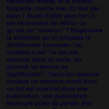
carburant frelaté, et le moteur
hoquette, tourne mal. Et finit par
caler ! Avant d’aller plus loin il
est nécessaire de définir ce
qu’est un “contenu” ? Regardons
la définition qu’en propose le
dictionnaire Larousse : un
contenu c’est “ce qui est
exprimé dans un texte, un
énoncé, sa teneur, sa
signification”. Dans les réseaux
sociaux un contenu serait donc
ce qui est exprimé dans une
publication, une publication
étant une prise de parole. Par