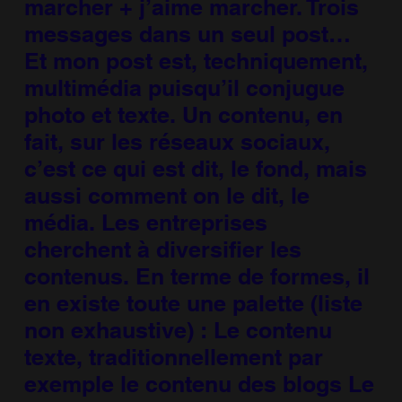
marcher + j’aime marcher. Trois
messages dans un seul post…
Et mon post est, techniquement,
multimédia puisqu’il conjugue
photo et texte. Un contenu, en
fait, sur les réseaux sociaux,
c’est ce qui est dit, le fond, mais
aussi comment on le dit, le
média. Les entreprises
cherchent à diversifier les
contenus. En terme de formes, il
en existe toute une palette (liste
non exhaustive) : Le contenu
texte, traditionnellement par
exemple le contenu des blogs Le