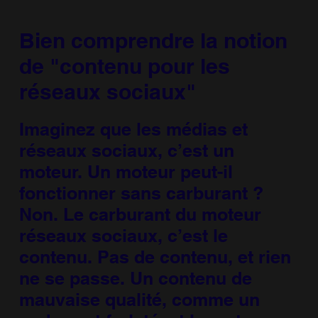
Bien comprendre la notion
de "contenu pour les
réseaux sociaux"
Imaginez que les médias et
réseaux sociaux, c’est un
moteur. Un moteur peut-il
fonctionner sans carburant ?
Non. Le carburant du moteur
réseaux sociaux, c’est le
contenu. Pas de contenu, et rien
ne se passe. Un contenu de
mauvaise qualité, comme un