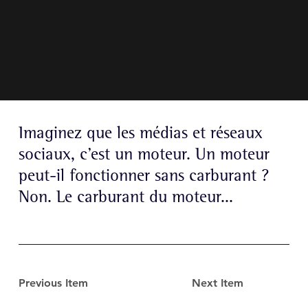
Imaginez que les médias et réseaux
sociaux, c’est un moteur. Un moteur
peut-il fonctionner sans carburant ?
Non. Le carburant du moteur...
Previous Item
Next Item