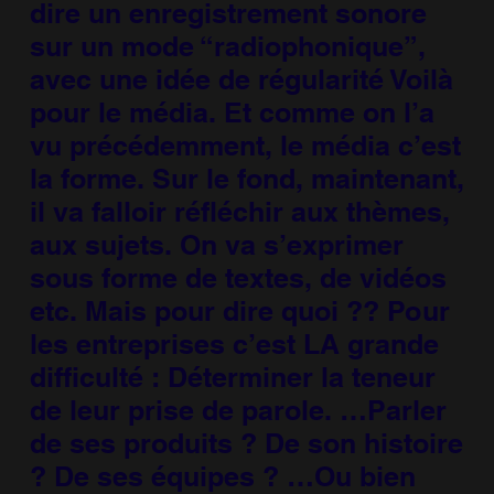
dire un enregistrement sonore
sur un mode “radiophonique”,
avec une idée de régularité Voilà
pour le média. Et comme on l’a
vu précédemment, le média c’est
la forme. Sur le fond, maintenant,
il va falloir réfléchir aux thèmes,
aux sujets. On va s’exprimer
sous forme de textes, de vidéos
etc. Mais pour dire quoi ?? Pour
les entreprises c’est LA grande
difficulté : Déterminer la teneur
de leur prise de parole. …Parler
de ses produits ? De son histoire
? De ses équipes ? …Ou bien