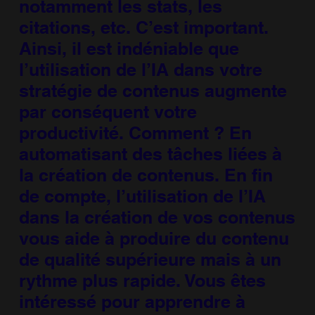
notamment les stats, les
citations, etc. C’est important.
Ainsi, il est indéniable que
l’utilisation de l’IA dans votre
stratégie de contenus augmente
par conséquent votre
productivité. Comment ? En
automatisant des tâches liées à
la création de contenus. En fin
de compte, l’utilisation de l’IA
dans la création de vos contenus
vous aide à produire du contenu
de qualité supérieure mais à un
rythme plus rapide. Vous êtes
intéressé pour apprendre à