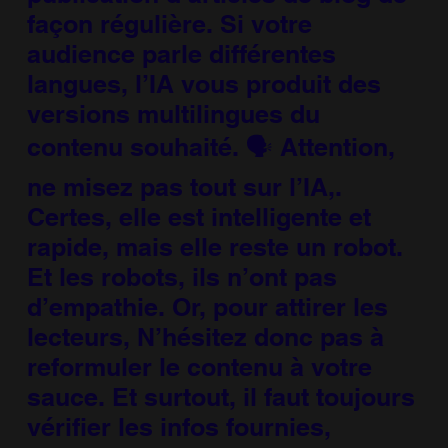
façon régulière. Si votre
audience parle différentes
langues, l’IA vous produit des
versions multilingues du
contenu souhaité. 🗣️ Attention,
ne misez pas tout sur l’IA,.
Certes, elle est intelligente et
rapide, mais elle reste un robot.
Et les robots, ils n’ont pas
d’empathie. Or, pour attirer les
lecteurs, N’hésitez donc pas à
reformuler le contenu à votre
sauce. Et surtout, il faut toujours
vérifier les infos fournies,