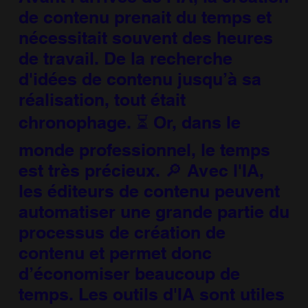
de contenu prenait du temps et
nécessitait souvent des heures
de travail. De la recherche
d'idées de contenu jusqu’à sa
réalisation, tout était
chronophage. ⏳ Or, dans le
monde professionnel, le temps
est très précieux. 🔎 Avec l'IA,
les éditeurs de contenu peuvent
automatiser une grande partie du
processus de création de
contenu et permet donc
d’économiser beaucoup de
temps. Les outils d'IA sont utiles