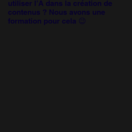
utiliser l’A dans la création de
contenus ? Nous avons une
formation pour cela 😉