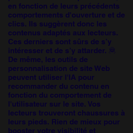
en fonction de leurs précédents
comportements d'ouverture et de
clics. Ils suggèrent donc les
contenus adaptés aux lecteurs.
Ces derniers sont sûrs de s’y
intéresser et de s’y attarder. 🦧
De même, les outils de
personnalisation de site Web
peuvent utiliser l'IA pour
recommander du contenu en
fonction du comportement de
l'utilisateur sur le site. Vos
lecteurs trouveront chaussures à
leurs pieds. Rien de mieux pour
booster votre visibilité et