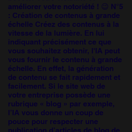
améliorer votre notoriété ! 😉 N°5
: Création de contenus à grande
échelle Créez des contenus à la
vitesse de la lumière. En lui
indiquant précisément ce que
vous souhaitez obtenir, l'IA peut
vous fournir le contenu à grande
échelle. En effet, la génération
de contenu se fait rapidement et
facilement. Si le site web de
votre entreprise possède une
rubrique « blog » par exemple,
l’IA vous donne un coup de
pouce pour respecter une
publication d’articles de blog de