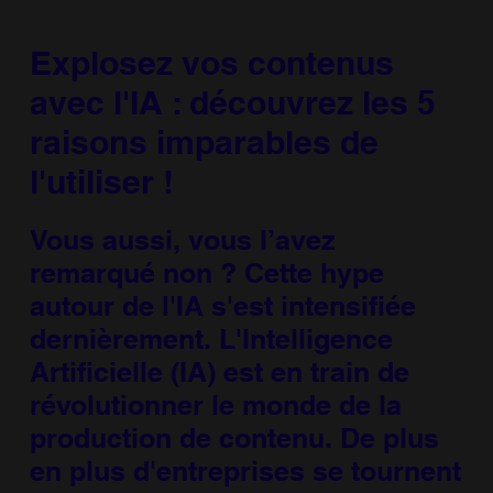
Explosez vos contenus
avec l'IA : découvrez les 5
raisons imparables de
l'utiliser !
Vous aussi, vous l’avez
remarqué non ? Cette hype
autour de l'IA s'est intensifiée
dernièrement. L'Intelligence
Artificielle (IA) est en train de
révolutionner le monde de la
production de contenu. De plus
en plus d'entreprises se tournent