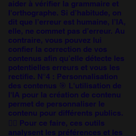
aider à vérifier la grammaire et
l'orthographe. Si d’habitude, on
dit que l’erreur est humaine, l’IA,
elle, ne commet pas d’erreur. Au
contraire, vous pouvez lui
confier la correction de vos
contenus afin qu’elle détecte les
potentielles erreurs et vous les
rectifie. N°4 : Personnalisation
des contenus 🎯 L'utilisation de
l'IA pour la création de contenu
permet de personnaliser le
contenu pour différents publics.
🕵️‍♂️ Pour ce faire, ces outils
analysent les préférences et les