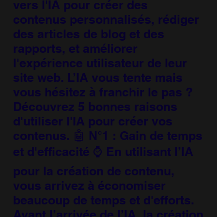
vers l'IA pour créer des
contenus personnalisés, rédiger
des articles de blog et des
rapports, et améliorer
l'expérience utilisateur de leur
site web. L’IA vous tente mais
vous hésitez à franchir le pas ?
Découvrez 5 bonnes raisons
d'utiliser l'IA pour créer vos
contenus. 🤖 N°1 : Gain de temps
et d'efficacité ⌚ En utilisant l’IA
pour la création de contenu,
vous arrivez à économiser
beaucoup de temps et d'efforts.
Avant l’arrivée de l’IA, la création