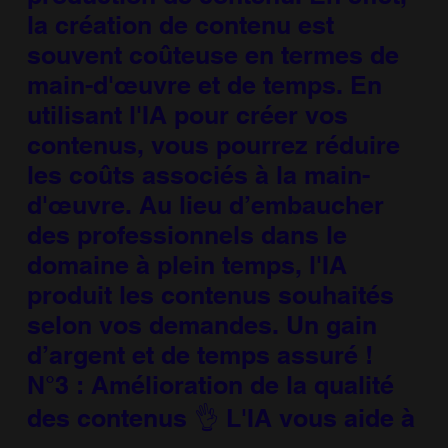
la création de contenu est
souvent coûteuse en termes de
main-d'œuvre et de temps. En
utilisant l'IA pour créer vos
contenus, vous pourrez réduire
les coûts associés à la main-
d'œuvre. Au lieu d’embaucher
des professionnels dans le
domaine à plein temps, l'IA
produit les contenus souhaités
selon vos demandes. Un gain
d’argent et de temps assuré !
N°3 : Amélioration de la qualité
des contenus 👌 L'IA vous aide à