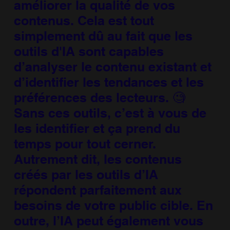
améliorer la qualité de vos
contenus. Cela est tout
simplement dû au fait que les
outils d'IA sont capables
d’analyser le contenu existant et
d’identifier les tendances et les
préférences des lecteurs. 🧐
Sans ces outils, c’est à vous de
les identifier et ça prend du
temps pour tout cerner.
Autrement dit, les contenus
créés par les outils d’IA
répondent parfaitement aux
besoins de votre public cible. En
outre, l’IA peut également vous