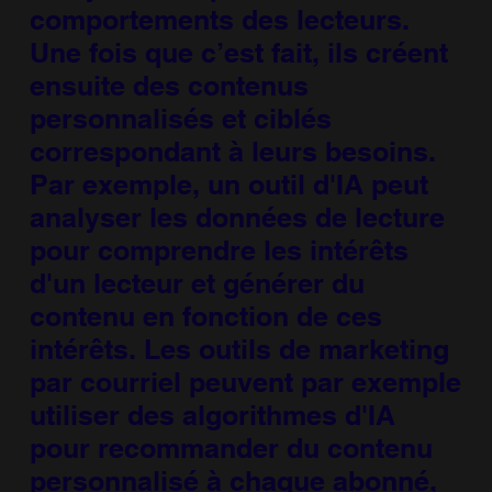
comportements des lecteurs.
Une fois que c’est fait, ils créent
ensuite des contenus
personnalisés et ciblés
correspondant à leurs besoins.
Par exemple, un outil d'IA peut
analyser les données de lecture
pour comprendre les intérêts
d'un lecteur et générer du
contenu en fonction de ces
intérêts. Les outils de marketing
par courriel peuvent par exemple
utiliser des algorithmes d'IA
pour recommander du contenu
personnalisé à chaque abonné,