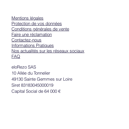
Mentions légales
Protection de vos données
Conditions générales de vente
Faire une réclamation
Contactez-nous
Informations Pratiques
Nos actualités sur les réseaux sociaux
FAQ
eloRezo SAS
10 Allée du Tonnelier
49130 Sainte Gemmes sur Loire
Siret 83183045000019
Capital Social de 64 000 €