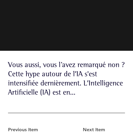
Vous aussi, vous l’avez remarqué non ?
Cette hype autour de l'IA s'est
intensifiée dernièrement. L'Intelligence
Artificielle (IA) est en...
Previous Item
Next Item