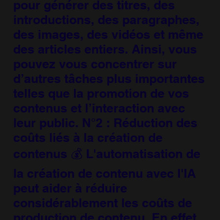
pour générer des titres, des
introductions, des paragraphes,
des images, des vidéos et même
des articles entiers. Ainsi, vous
pouvez vous concentrer sur
d’autres tâches plus importantes
telles que la promotion de vos
contenus et l’interaction avec
leur public. N°2 : Réduction des
coûts liés à la création de
contenus 💰 L'automatisation de
la création de contenu avec l'IA
peut aider à réduire
considérablement les coûts de
production de contenu. En effet,