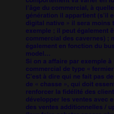
l’âge du commercial, à quelle
génération il appartient (s’il 
digital native » il sera moins 
exemple ; il peut également ê
commercial des cavernes) ; 
également en fonction du bu
model…
Si on a affaire par exemple à
commercial de type « fermier
C’est à dire qui ne fait pas d
de « chasse », qui doit essen
renforcer la fidélité des client
développer les ventes avec e
des ventes additionnelles / u