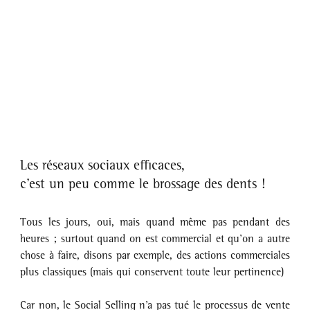
Les réseaux sociaux efficaces, 
c’est un peu comme le brossage des dents !
Tous les jours, oui, mais quand même pas pendant des 
heures ; surtout quand on est commercial et qu’on a autre 
chose à faire, disons par exemple, des actions commerciales 
plus classiques (mais qui conservent toute leur pertinence)
Car non, le Social Selling n’a pas tué le processus de vente 