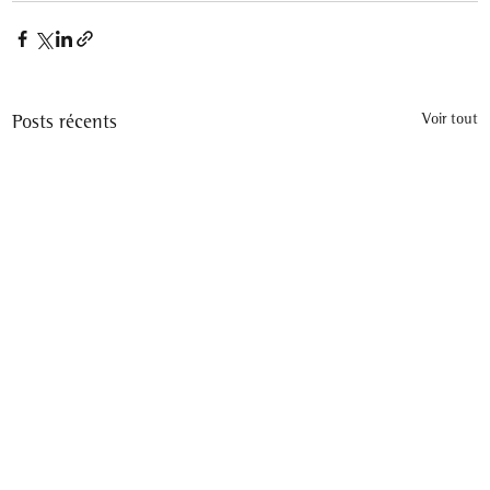
Posts récents
Voir tout