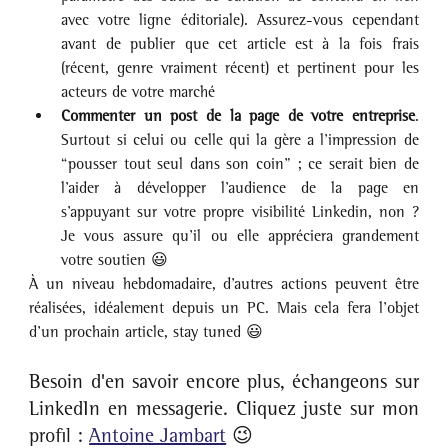
avec votre ligne éditoriale). Assurez-vous cependant 
avant de publier que cet article est à la fois frais 
(récent, genre vraiment récent) et pertinent pour les 
acteurs de votre marché
Commenter un post de la page de votre entreprise
. 
Surtout si celui ou celle qui la gère a l’impression de 
“pousser tout seul dans son coin” ; ce serait bien de 
l’aider à développer l’audience de la page en 
s’appuyant sur votre propre visibilité Linkedin, non ? 
Je vous assure qu’il ou elle appréciera grandement 
votre soutien 😃
À un niveau hebdomadaire, d’autres actions peuvent être 
réalisées, idéalement depuis un PC. Mais cela fera l’objet 
d’un prochain article, stay tuned 😃
Besoin d'en savoir encore plus, échangeons sur 
LinkedIn en messagerie. Cliquez juste sur mon 
profil : 
Antoine Jambart
 😉