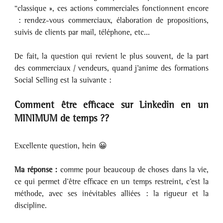
“classique », ces actions commerciales fonctionnent encore 
 : rendez-vous commerciaux, élaboration de propositions, 
suivis de clients par mail, téléphone, etc...
De fait, la question qui revient le plus souvent, de la part 
des commerciaux / vendeurs, quand j’anime des formations 
Social Selling est la suivante : 
Comment être efficace sur Linkedin en un 
MINIMUM de temps ??
Excellente question, hein 😀
Ma réponse : 
comme pour beaucoup de choses dans la vie, 
ce qui permet d’être efficace en un temps restreint, c’est la 
méthode, avec ses inévitables alliées : la rigueur et la 
discipline.