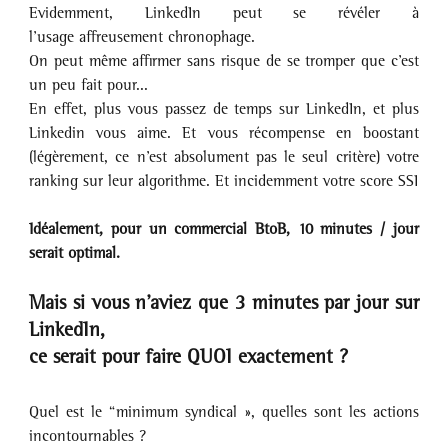
Evidemment, LinkedIn peut se révéler à 
l’usage affreusement chronophage. 
On peut même affirmer sans risque de se tromper que c’est 
un peu fait pour... 
En effet, plus vous passez de temps sur LinkedIn, et plus 
Linkedin vous aime. Et vous récompense en boostant 
(légèrement, ce n’est absolument pas le seul critère) votre 
ranking sur leur algorithme. Et incidemment votre score SSI
Idéalement, pour un commercial BtoB, 10 minutes / jour 
serait optimal. 
Mais si vous n’aviez que 3 minutes par jour sur 
LinkedIn, 
ce serait pour faire QUOI exactement ?
Quel est le “minimum syndical », quelles sont les actions 
incontournables ?