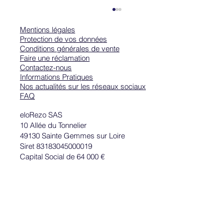
Mentions légales
Protection de vos données
Conditions générales de vente
Faire une réclamation
Contactez-nous
Informations Pratiques
Nos actualités sur les réseaux sociaux
FAQ
Comment écrire une bonne accroche ?
eloRezo SAS
10 Allée du Tonnelier
49130 Sainte Gemmes sur Loire
Siret 83183045000019
Capital Social de 64 000 €