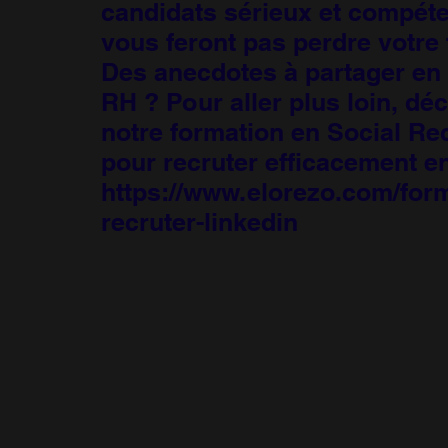
candidats sérieux et compéte
vous feront pas perdre votre
Des anecdotes à partager en 
RH ? Pour aller plus loin, dé
notre formation en Social Rec
pour recruter efficacement en
https://www.elorezo.com/form
recruter-linkedin