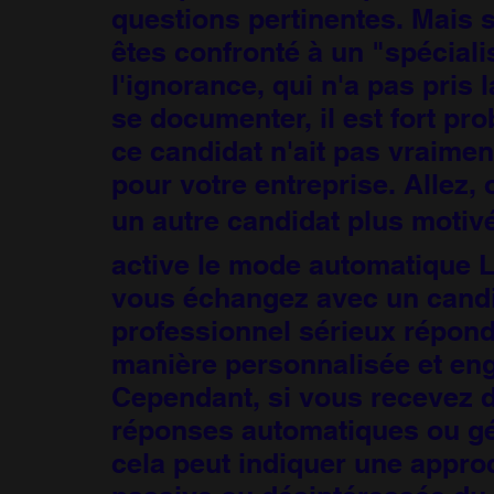
questions pertinentes. Mais 
êtes confronté à un "spéciali
l'ignorance, qui n'a pas pris 
se documenter, il est fort pr
ce candidat n'ait pas vraiment
pour votre entreprise. Allez,
un autre candidat plus motivé !
active le mode automatique 
vous échangez avec un candi
professionnel sérieux répond
manière personnalisée et en
Cependant, si vous recevez 
réponses automatiques ou gé
cela peut indiquer une appro