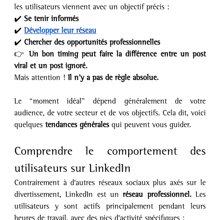
les utilisateurs viennent avec un objectif précis :
✔️ 
Se tenir informés
✔️ 
Développer leur réseau
✔️ 
Chercher des opportunités professionnelles
👉 
Un bon timing peut faire la différence entre un post 
viral et un post ignoré.
Mais attention ! 
Il n’y a pas de règle absolue.
Le “moment idéal” dépend généralement de votre 
audience, de votre secteur et de vos objectifs. Cela dit, voici 
quelques 
tendances générales
 qui peuvent vous guider.
Comprendre le comportement des 
utilisateurs sur LinkedIn
Contrairement à d'autres réseaux sociaux plus axés sur le 
divertissement, LinkedIn est un 
réseau professionnel.
 Les 
utilisateurs y sont actifs principalement pendant leurs 
heures de travail, avec des pics d'activité spécifiques :