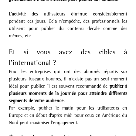
L’activité des utilisateurs diminue considérablement 
pendant ces jours. Cela n’empêche, des professionnels les 
utilisent pour publier du contenu décalé comme des 
mèmes, etc.
Et si vous avez des cibles à 
l’international ?
Pour les entreprises qui ont des abonnés répartis sur 
plusieurs fuseaux horaires, il n'existe pas un seul moment 
idéal pour publier. Il est souvent recommandé de 
publier à 
plusieurs moments de la journée pour atteindre différents 
segments de votre audience. 
Par exemple, publier le matin pour les utilisateurs en 
Europe et en début d'après-midi pour ceux en Amérique du 
Nord peut maximiser l'engagement.