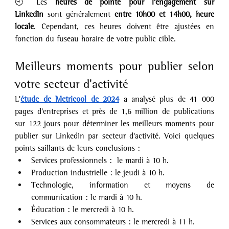
🕘 Les 
heures de pointe pour l'engagement sur 
LinkedIn
 sont généralement 
entre 10h00 et 14h00, heure 
locale
. Cependant, ces heures doivent être ajustées en 
fonction du fuseau horaire de votre public cible. 
Meilleurs moments pour publier selon 
votre secteur d'activité
L'
étude de Metricool de 2024
 a analysé plus de 41 000 
pages d'entreprises et près de 1,6 million de publications 
sur 122 jours pour déterminer les meilleurs moments pour 
publier sur LinkedIn par secteur d'activité. Voici quelques 
points saillants de leurs conclusions :
Services professionnels :  le mardi à 10 h.
Production industrielle : le jeudi à 10 h.
Technologie, information et moyens de 
communication : le mardi à 10 h.
Éducation : le mercredi à 10 h.
Services aux consommateurs : le mercredi à 11 h.