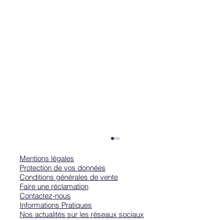
Mentions légales
Protection de vos données
Conditions générales de vente
Faire une réclamation
Contactez-nous
Informations Pratiques
Nos actualités sur les réseaux sociaux