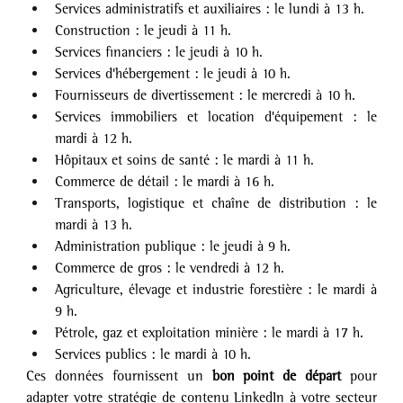
Services administratifs et auxiliaires : le lundi à 13 h.
Construction : le jeudi à 11 h.
Services financiers : le jeudi à 10 h.
Services d'hébergement : le jeudi à 10 h.
Fournisseurs de divertissement : le mercredi à 10 h.
Services immobiliers et location d'équipement : le 
mardi à 12 h.
Hôpitaux et soins de santé : le mardi à 11 h.
Commerce de détail : le mardi à 16 h.
Transports, logistique et chaîne de distribution : le 
mardi à 13 h.
Administration publique : le jeudi à 9 h.
Commerce de gros : le vendredi à 12 h.
Agriculture, élevage et industrie forestière : le mardi à 
9 h.
Pétrole, gaz et exploitation minière : le mardi à 17 h.
Services publics : le mardi à 10 h.
Ces données fournissent un 
bon point de départ
 pour 
adapter votre stratégie de contenu LinkedIn à votre secteur 