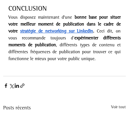
CONCLUSION
Vous disposez maintenant d'une 
bonne base pour situer 
votre meilleur moment de publication dans le cadre de 
votre 
stratégie de networking sur LinkedIn
.
 Ceci dit, on 
vous recommande toujours d’
expérimenter différents 
moments de publication
, différents types de contenu et 
différentes fréquences de publication pour trouver ce qui 
fonctionne le mieux pour votre public unique.
Posts récents
Voir tout