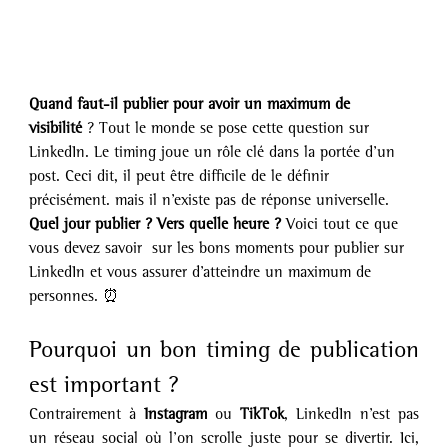
Quand faut-il publier pour avoir un maximum de 
visibilité
 ? Tout le monde se pose cette question sur 
LinkedIn. Le timing joue un rôle clé dans la portée d’un 
post. Ceci dit, il peut être difficile de le définir 
précisément. mais il n’existe pas de réponse universelle. 
Quel jour publier ? Vers quelle heure ? 
Voici tout ce que 
vous devez savoir  sur les bons moments pour publier sur 
LinkedIn et vous assurer d’atteindre un maximum de 
personnes. ⏰ 
Pourquoi un bon timing de publication 
est important ?
Contrairement à 
Instagram
 ou 
TikTok
, LinkedIn n’est pas 
un réseau social où l’on scrolle juste pour se divertir. Ici, 