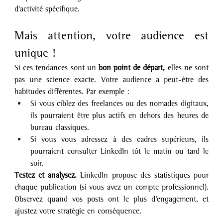
d'activité spécifique.
Mais attention, votre audience est 
unique !
Si ces tendances sont un 
bon point de départ, 
elles ne sont 
pas une science exacte. Votre audience a peut-être des 
habitudes différentes. Par exemple :
Si vous ciblez des freelances ou des nomades digitaux, 
ils pourraient être plus actifs en dehors des heures de 
bureau classiques.
Si vous vous adressez à des cadres supérieurs, ils 
pourraient consulter LinkedIn tôt le matin ou tard le 
soir.
Testez et analysez. 
LinkedIn propose des statistiques pour 
chaque publication (si vous avez un compte professionnel). 
Observez quand vos posts ont le plus d’engagement, et 
ajustez votre stratégie en conséquence.