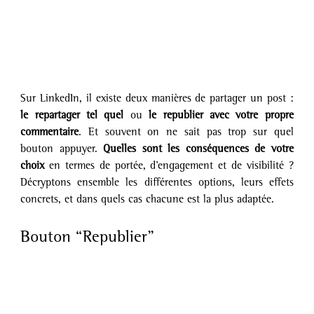
Sur LinkedIn, il existe deux manières de partager un post : 
le repartager tel quel
 ou 
le republier avec votre propre 
commentaire
. Et souvent on ne sait pas trop sur quel 
bouton appuyer. 
Quelles sont les conséquences de votre 
choix
 en termes de portée, d’engagement et de visibilité ? 
Décryptons ensemble les différentes options, leurs effets 
concrets, et dans quels cas chacune est la plus adaptée.
Bouton “Republier” 