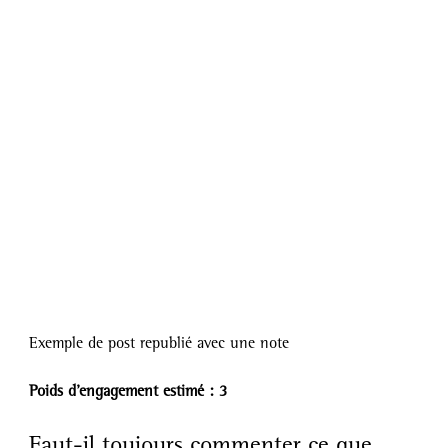
Exemple de post republié avec une note
Poids d’engagement estimé : 3
Faut-il toujours commenter ce que 