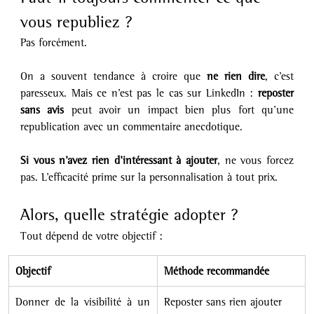
vous republiez ?
Pas forcément.
On a souvent tendance à croire que 
ne rien dire
, c’est 
paresseux. Mais ce n’est pas le cas sur LinkedIn : 
reposter 
sans avis
 peut avoir un impact bien plus fort qu’une 
republication avec un commentaire anecdotique.
Si vous n’avez rien d’intéressant à ajouter
, ne vous forcez 
pas. L’efficacité prime sur la personnalisation à tout prix.
Alors, quelle stratégie adopter ?
Tout dépend de votre objectif :
Objectif
Méthode recommandée
Donner de la visibilité à un 
Reposter sans rien ajouter