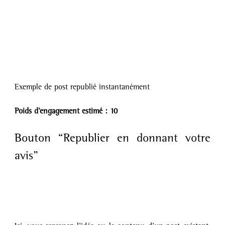
Exemple de post republié instantanément
Poids d’engagement estimé : 10
Bouton “Republier en donnant votre 
avis”