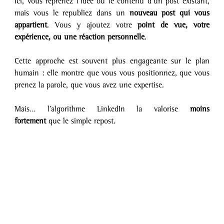
Ici, vous reprenez l’idée ou le contenu d’un post existant, 
mais vous le republiez dans un 
nouveau post qui vous 
appartient
. Vous y ajoutez votre 
point de vue, votre 
expérience, ou une réaction personnelle
.
Cette approche est souvent plus engageante sur le plan 
humain : elle montre que vous vous positionnez, que vous 
prenez la parole, que vous avez une expertise.
Mais… l’algorithme LinkedIn la valorise 
moins 
fortement
 que le simple repost.