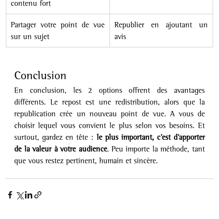
contenu fort
Partager votre point de vue 
Republier en ajoutant un 
sur un sujet
avis
Conclusion
En conclusion, les 2 options offrent des avantages 
différents. Le repost est une redistribution, alors que la 
republication crée un nouveau point de vue. A vous de 
choisir lequel vous convient le plus selon vos besoins. Et 
surtout, gardez en tête : 
le plus important, c’est d’apporter 
de la valeur à votre audience
. Peu importe la méthode, tant 
que vous restez pertinent, humain et sincère.