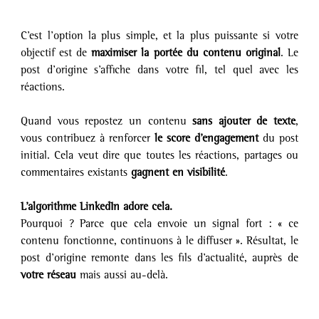
C’est l’option la plus simple, et la plus puissante si votre 
objectif est de 
maximiser la portée du contenu original
. Le 
post d’origine s’affiche dans votre fil, tel quel avec les 
réactions.
Quand vous repostez un contenu 
sans ajouter de texte
, 
vous contribuez à renforcer 
le score d’engagement
 du post 
initial. Cela veut dire que toutes les réactions, partages ou 
commentaires existants 
gagnent en visibilité
.
L’algorithme LinkedIn adore cela. 
Pourquoi ? Parce que cela envoie un signal fort : « ce 
contenu fonctionne, continuons à le diffuser ». Résultat, le 
post d’origine remonte dans les fils d’actualité, auprès de 
votre réseau
 mais aussi au-delà.