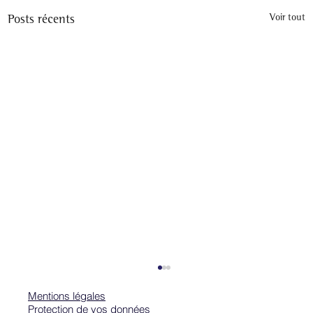
Posts récents
Voir tout
Mentions légales
Protection de vos données